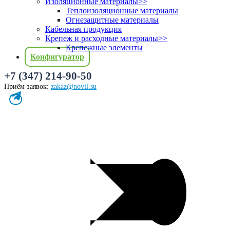
Изоляционные материалы
>>
Теплоизоляционные материалы
Огнезащитные материалы
Кабельная продукция
Крепеж и расходные материалы
>>
Крепежные элементы
Конфигуратор
+7 (347) 214-90-50
Приём заявок:
zakaz@novil.su