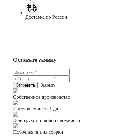
Доставка по России
Заказать
Консультация в Telegram
Оставьте заявку
Закрыть
Собственное производство
Изготовление от 1 дня
Конструкции любой сложности
Поточная линия сборки