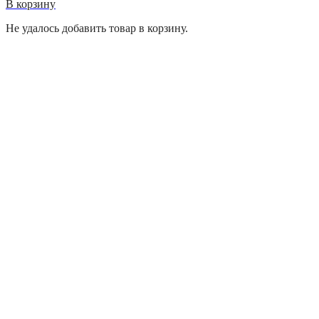
В корзину
Не удалось добавить товар в корзину.