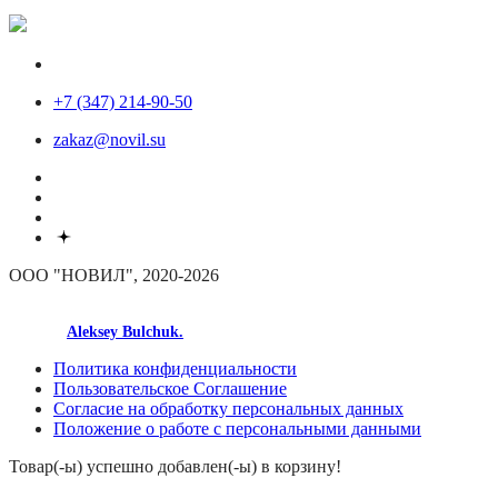
+7 (347) 214-90-50
zakaz@novil.su
ООО "НОВИЛ", 2020-2026
made by
Aleksey Bulchuk.
Политика конфиденциальности
Пользовательское Соглашение
Согласие на обработку персональных данных
Положение о работе с персональными данными
Товар(-ы) успешно добавлен(-ы) в корзину!