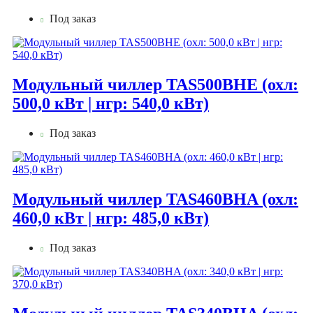
Под заказ
Модульный чиллер TAS500BHE (охл:
500,0 кВт | нгр: 540,0 кВт)
Под заказ
Модульный чиллер TAS460BHA (охл:
460,0 кВт | нгр: 485,0 кВт)
Под заказ