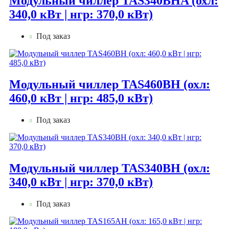
Модульный чиллер TAS340BHA (охл:
340,0 кВт | нгр: 370,0 кВт)
Под заказ
Модульный чиллер TAS460BH (охл:
460,0 кВт | нгр: 485,0 кВт)
Под заказ
Модульный чиллер TAS340BH (охл:
340,0 кВт | нгр: 370,0 кВт)
Под заказ