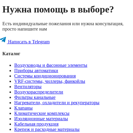
Нужна помощь в выборе?
Есть индивидуальные пожелания или нужна консультация,
просто напишите нам
Написать в Telegram
Каталог
Воздуховоды и фасонные элементы
Приборы автоматики
Системы кондиционирования
VRF-системы, чиллеры, фанкойлы
Вентиляторы
Воздухораспределители
Фильтры канальные
Нагреватели, охладители и рекуператоры
Клапаны
Климатические комплексы
Изоляционные материалы
Кабельная продукция
Крепеж и расходные материалы