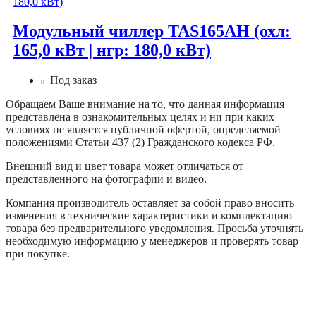
Модульный чиллер TAS165AH (охл:
165,0 кВт | нгр: 180,0 кВт)
Под заказ
Обращаем Ваше внимание на то, что данная информация
представлена в ознакомительных целях и ни при каких
условиях не является публичной офертой, определяемой
положениями Статьи 437 (2) Гражданского кодекса РФ.
Внешний вид и цвет товара может отличаться от
представленного на фотографии и видео.
Компания производитель оставляет за собой право вносить
изменения в технические характеристики и комплектацию
товара без предварительного уведомления. Просьба уточнять
необходимую информацию у менеджеров и проверять товар
при покупке.