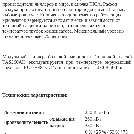
производители чиллеров в мире, включая TICA. Расход
воздуха при эксплуатации вентиляторов достигает 112 тыс.
кубометров в час. Количество одновременно работающих
крыльчаток варьируется автоматически в зависимости от
тепловой нагрузки на чиллер, что определяется по
температуре трубок конденсатора. Максимальный уровень
шума не превышает 75 децибел.
Модульный чиллер большой мощности (тепловой насос)
TAS260AH эксплуатируется при температуре окружающей
среды от -10 до +48 °С. Источник питания — 380 В 50 Гц.
Технические характеристики:
Источник питания
380 В 50 Гц
охлаждение
260 кВт
Производительность
нагрев
280 кВт
0 % / 25 % / 50 % / 75