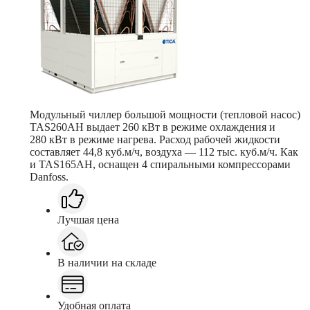
Модульный чиллер большой мощности (тепловой насос)
TAS260AH выдает 260 кВт в режиме охлаждения и
280 кВт в режиме нагрева. Расход рабочей жидкости
составляет 44,8 куб.м/ч, воздуха — 112 тыс. куб.м/ч. Как
и TAS165AH, оснащен 4 спиральными компрессорами
Danfoss.
Лучшая цена
В наличии на складе
Удобная оплата