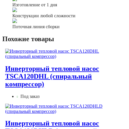
Изготовление от 1 дня
Конструкции любой сложности
Поточная линия сборки
Похожие товары
Инверторный тепловой насос
TSCA120DHL (спиральный
компрессор)
Под заказ
Инверторный тепловой насос