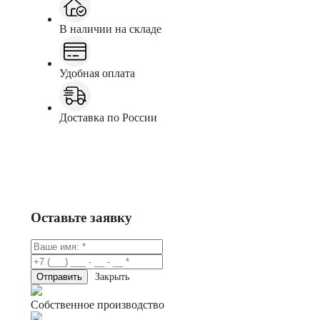
В наличии на складе
Удобная оплата
Доставка по России
Заказать
Консультация в Telegram
Оставьте заявку
Закрыть
Собственное производство