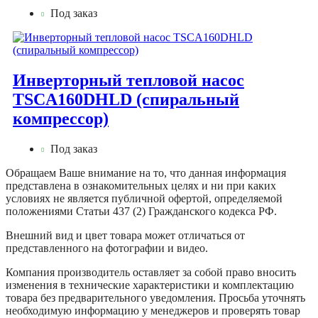
Под заказ
Инверторный тепловой насос
TSCA160DHLD (спиральный
компрессор)
Под заказ
Обращаем Ваше внимание на то, что данная информация
представлена в ознакомительных целях и ни при каких
условиях не является публичной офертой, определяемой
положениями Статьи 437 (2) Гражданского кодекса РФ.
Внешний вид и цвет товара может отличаться от
представленного на фотографии и видео.
Компания производитель оставляет за собой право вносить
изменения в технические характеристики и комплектацию
товара без предварительного уведомления. Просьба уточнять
необходимую информацию у менеджеров и проверять товар