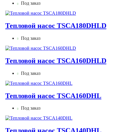
Под заказ
Тепловой насос TSCA180DHLD
Под заказ
Тепловой насос TSCA160DHLD
Под заказ
Тепловой насос TSCA160DHL
Под заказ
Тепловой насос TSCA140DHL