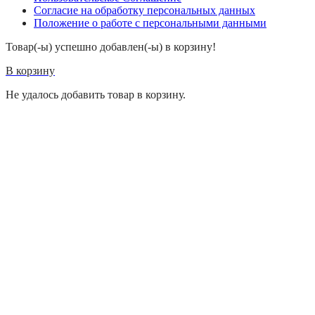
Согласие на обработку персональных данных
Положение о работе с персональными данными
Товар(-ы) успешно добавлен(-ы) в корзину!
В корзину
Не удалось добавить товар в корзину.