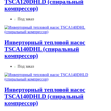
TSCA120DHLD (спиральный
компрессор)
Под заказ
Инверторный тепловой насос
TSCA140DHL (спиральный
компрессор)
Под заказ
Инверторный тепловой насос
TSCA140DHLD (спиральный
компрессор)