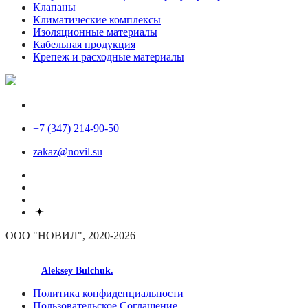
Клапаны
Климатические комплексы
Изоляционные материалы
Кабельная продукция
Крепеж и расходные материалы
+7 (347) 214-90-50
zakaz@novil.su
ООО "НОВИЛ", 2020-2026
made by
Aleksey Bulchuk.
Политика конфиденциальности
Пользовательское Соглашение