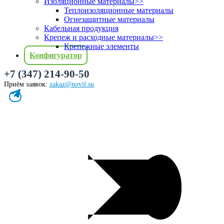
Изоляционные материалы
>>
Теплоизоляционные материалы
Огнезащитные материалы
Кабельная продукция
Крепеж и расходные материалы
>>
Крепежные элементы
Конфигуратор
+7 (347) 214-90-50
Приём заявок:
zakaz@novil.su