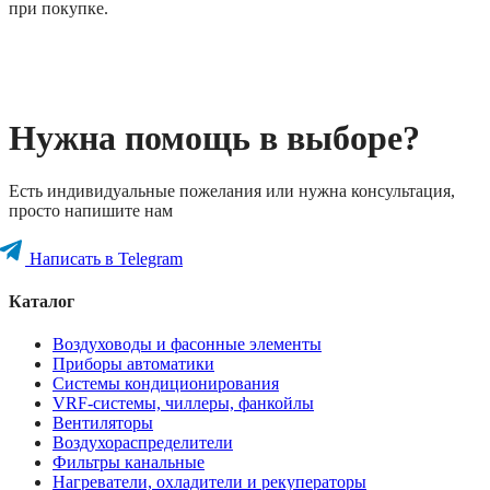
при покупке.
Нужна помощь в выборе?
Есть индивидуальные пожелания или нужна консультация,
просто напишите нам
Написать в Telegram
Каталог
Воздуховоды и фасонные элементы
Приборы автоматики
Системы кондиционирования
VRF-системы, чиллеры, фанкойлы
Вентиляторы
Воздухораспределители
Фильтры канальные
Нагреватели, охладители и рекуператоры