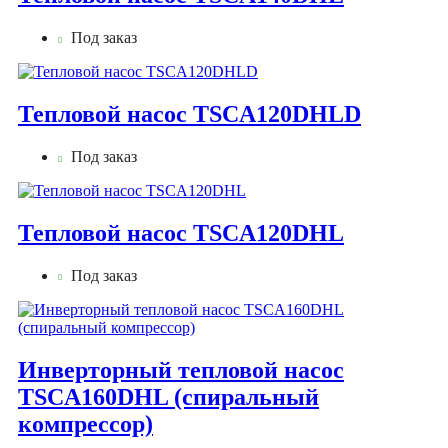
Под заказ
Тепловой насос TSCA120DHLD
Под заказ
Тепловой насос TSCA120DHL
Под заказ
Инверторный тепловой насос
TSCA160DHL (спиральный
компрессор)