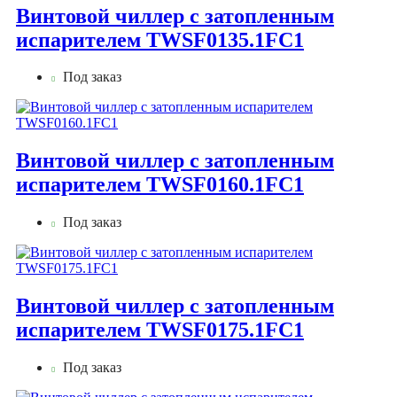
Винтовой чиллер с затопленным
испарителем TWSF0135.1FC1
Под заказ
Винтовой чиллер с затопленным
испарителем TWSF0160.1FC1
Под заказ
Винтовой чиллер с затопленным
испарителем TWSF0175.1FC1
Под заказ