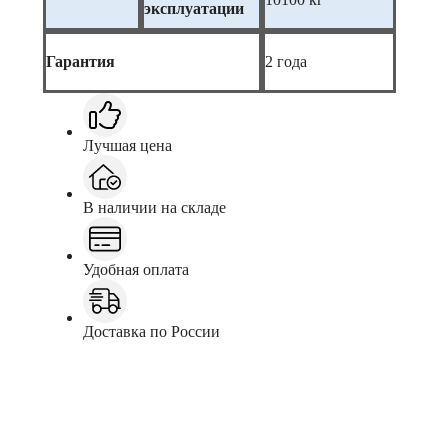
эксплуатации
Гарантия
2 года
Лучшая цена
В наличии на складе
Удобная оплата
Доставка по России
Заказать
Консультация в Telegram