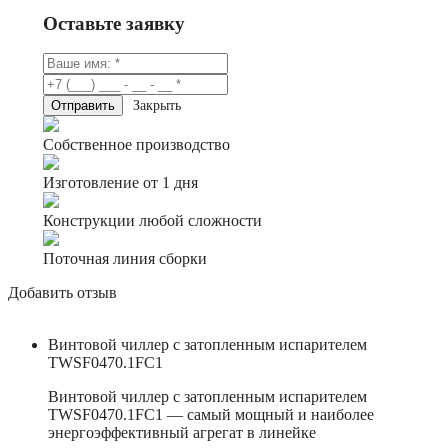
Оставьте заявку
Закрыть
Собственное производство
Изготовление от 1 дня
Конструкции любой сложности
Поточная линия сборки
Добавить отзыв
Винтовой чиллер с затопленным испарителем
TWSF0470.1FC1
Винтовой чиллер с затопленным испарителем
TWSF0470.1FC1 — самый мощный и наиболее
энергоэффективный агрегат в линейке