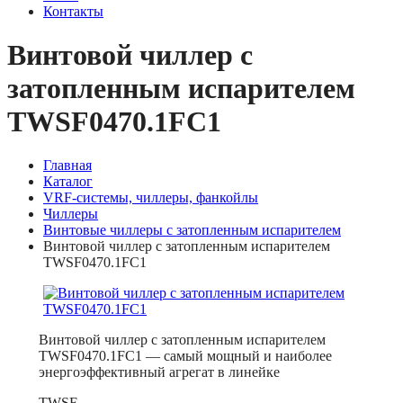
Контакты
Винтовой чиллер с
затопленным испарителем
TWSF0470.1FC1
Главная
Каталог
VRF-системы, чиллеры, фанкойлы
Чиллеры
Винтовые чиллеры с затопленным испарителем
Винтовой чиллер с затопленным испарителем
TWSF0470.1FC1
Винтовой чиллер с затопленным испарителем
TWSF0470.1FC1 — самый мощный и наиболее
энергоэффективный агрегат в линейке
TWSF