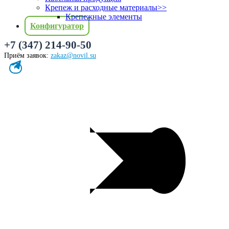
Крепеж и расходные материалы
>>
Крепежные элементы
Конфигуратор
+7 (347) 214-90-50
Приём заявок:
zakaz@novil.su