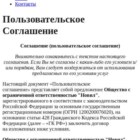
Контакты
Пользовательское
Соглашение
Соглашение
(пользовательское соглашение)
Внимательно ознакомьтесь с текстом настоящего
соглашения. Если Вы не согласны с каким-либо его условием и/
или порядком, Вам следует воздержаться от использования
предлагаемых по его условиям услуг
Настоящий документ «Пользовательское
соглашение
»
представляет собой предложение
Общество с
ограниченной ответственностью "Новил"
,
зарегистрированного в соответствии с законодательством
Российской Федерации за основным государственным
регистрационным номером (ОГРН 1200200076020), на
основании статьи 428 Гражданского Кодекса Российской
Федерации (далее – «ГК РФ») заключить договор
на изложенных ниже условиях.
Общество с ограниченной ответственностью "Новил"
,