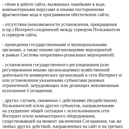
- сбоев в работе сайта, вызванных ошибками в коде,
компьютерными вирусами и иными посторонними
фрагментами кода в программном обеспечении сайта;
- отсутствия (невозможности установления, прекращения
и пр.) Интернет-соединений между сервером Пользователя
и сервером сайта;
- проведения государственными и муниципальными
органами, а также иными организациями мероприятий
в рамках Системы оперативно-розыскных мероприятий;
- установления государственного регулирования (или
регулирования иными организациями) хозяйственной
деятельности коммерческих организаций в сети Интернет и/
или установления указанными субъектами разовых
ограничений, затрудняющих или делающих невозможным
исполнение Соглашения;
- других случаев, связанных с действиями (бездействием)
Пользователей и/или других субъектов, направленными
на ухудшение общей ситуации с использованием сети
Интернет и/или компьютерного оборудования,
существовавшей на момент заключения Соглашения, так же
любых других действий, направленных на сайт и на третьих