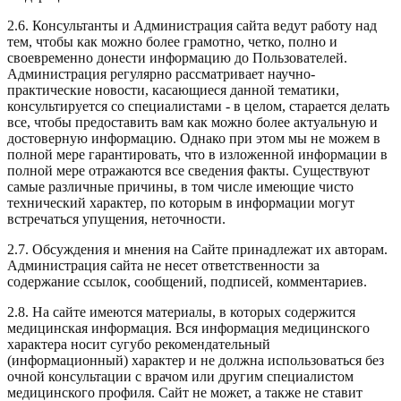
2.6. Консультанты и Администрация сайта ведут работу над
тем, чтобы как можно более грамотно, четко, полно и
своевременно донести информацию до Пользователей.
Администрация регулярно рассматривает научно-
практические новости, касающиеся данной тематики,
консультируется со специалистами - в целом, старается делать
все, чтобы предоставить вам как можно более актуальную и
достоверную информацию. Однако при этом мы не можем в
полной мере гарантировать, что в изложенной информации в
полной мере отражаются все сведения факты. Существуют
самые различные причины, в том числе имеющие чисто
технический характер, по которым в информации могут
встречаться упущения, неточности.
2.7. Обсуждения и мнения на Сайте принадлежат их авторам.
Администрация сайта не несет ответственности за
содержание ссылок, сообщений, подписей, комментариев.
2.8. На сайте имеются материалы, в которых содержится
медицинская информация. Вся информация медицинского
характера носит сугубо рекомендательный
(информационный) характер и не должна использоваться без
очной консультации с врачом или другим специалистом
медицинского профиля. Сайт не может, а также не ставит