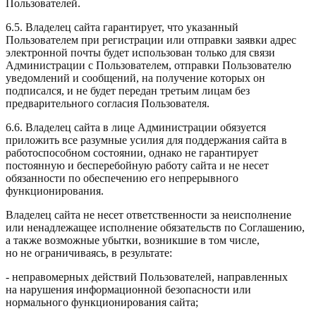
Пользователей.
6.5. Владелец сайта гарантирует, что указанный
Пользователем при регистрации или отправки заявки адрес
электронной почты будет использован только для связи
Администрации с Пользователем, отправки Пользователю
уведомлений и сообщений, на получение которых он
подписался, и не будет передан третьим лицам без
предварительного согласия Пользователя.
6.6. Владелец сайта в лице Администрации обязуется
приложить все разумные усилия для поддержания сайта в
работоспособном состоянии, однако не гарантирует
постоянную и бесперебойную работу сайта и не несет
обязанности по обеспечению его непрерывного
функционирования.
Владелец сайта
не несет ответственности за неисполнение
или ненадлежащее исполнение обязательств по Соглашению,
а также возможные убытки, возникшие в том числе,
но не ограничиваясь, в результате:
- неправомерных действий Пользователей, направленных
на нарушения информационной безопасности или
нормального функционирования сайта;