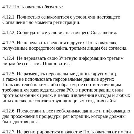
4.12. Пользователь обязуется:
4.12.1. Полностью ознакомиться с условиями настоящего
Соглашения до момента регистрации.
4.12.2. Соблюдать все условия настоящего Соглашения.
4.12.3. Не передавать сведения о других Пользователях,
полученные посредством сайта, третьим лицам без согласия.
4.12.4. Не передавать свою Учетную информацию третьим
лицам без согласия Пользователя.
4.12.5. Не размещать персональные данные других лиц,
а также не использовать персональные данные других
Пользователей каким-либо образом, не соответствующим
требованиям законодательства РФ, в противоправных или
противозаконных целях, в целях извлечения выгоды и любых
иных целях, не соответствующих целям создания сайта.
4.12.6. Предоставить все необходимые данные и информацию
для прохождения процедуры регистрации, которые должны
быть достоверны.
4.12.7. Не регистрироваться в качестве Пользователя от имени