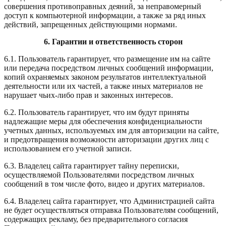
совершения противоправных деяний, за неправомерный
доступ к компьютерной информации, а также за ряд иных
действий, запрещенных действующими нормами.
6. Гарантии и ответственность сторон
6.1. Пользователь гарантирует, что размещение им на сайте
или передача посредством личных сообщений информации,
копий охраняемых законом результатов интеллектуальной
деятельности или их частей, а также иных материалов не
нарушает чьих-либо прав и законных интересов.
6.2. Пользователь гарантирует, что им будут приняты
надлежащие меры для обеспечения конфиденциальности
учетных данных, используемых им для авторизации на сайте,
и предотвращения возможности авторизации других лиц с
использованием его учетной записи.
6.3. Владелец сайта гарантирует тайну переписки,
осуществляемой Пользователями посредством личных
сообщений в том числе фото, видео и других материалов.
6.4. Владелец сайта гарантирует, что Администрацией сайта
не будет осуществляться отправка Пользователям сообщений,
содержащих рекламу, без предварительного согласия