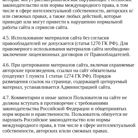
законодательство или нормы международного права, в том
числе в сфере интеллектуальной собственности, авторских и/
или смежных правах, а также любых действий, которые
приводят или могут привести к нарушению нормальной
работы сайта и сервисов сайта.
4.5. Использование материалов сайта без согласия
правообладателей не допускается (статья 1270 ГК РФ). Для
правомерного использования материалов сайта необходимо
заключение лицензионных договоров от Правообладателей.
4.6. При цитировании материалов сайта, включая охраняемые
авторские произведения, ссылки на сайт обязательны
(подпункт 1 пункта 1 статьи 1274 ГК РФ). Порядок
размещения ссылок на странице, содержащей цитируемый
материал, устанавливается Администрацией сайта.
4.7. Комментарии и иные записи Пользователя на сайте не
должны вступать в противоречие с требованиями
законодательства Российской Федерации и общепринятых
норм морали и нравственности. Пользователь обязуется не
нарушать Российское законодательство или нормы
международного права, в том числе в сфере интеллектуальной
собственности, авторских и/или смежных правах.