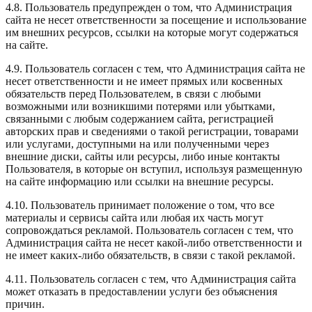
4.8. Пользователь предупрежден о том, что Администрация
сайта не несет ответственности за посещение и использование
им внешних ресурсов, ссылки на которые могут содержаться
на сайте.
4.9. Пользователь согласен с тем, что Администрация сайта не
несет ответственности и не имеет прямых или косвенных
обязательств перед Пользователем, в связи с любыми
возможными или возникшими потерями или убытками,
связанными с любым содержанием сайта, регистрацией
авторских прав и сведениями о такой регистрации, товарами
или услугами, доступными на или полученными через
внешние диски, сайты или ресурсы, либо иные контакты
Пользователя, в которые он вступил, используя размещенную
на сайте информацию или ссылки на внешние ресурсы.
4.10. Пользователь принимает положение о том, что все
материалы и сервисы сайта или любая их часть могут
сопровождаться рекламой. Пользователь согласен с тем, что
Администрация сайта не несет какой-либо ответственности и
не имеет каких-либо обязательств, в связи с такой рекламой.
4.11. Пользователь согласен с тем, что Администрация сайта
может отказать в предоставлении услуги без объяснения
причин.