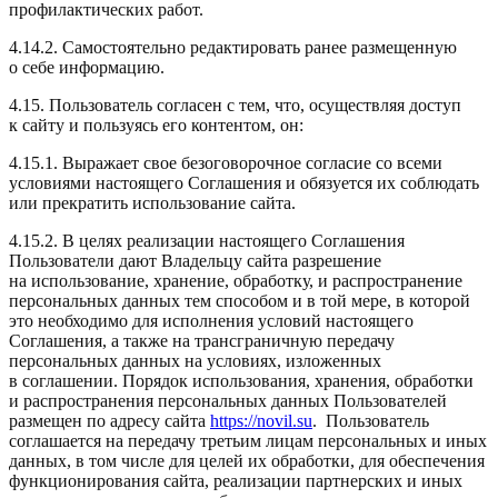
профилактических работ.
4.14.2. Самостоятельно редактировать ранее размещенную
о себе информацию.
4.15. Пользователь согласен с тем, что, осуществляя доступ
к сайту и пользуясь его контентом, он:
4.15.1. Выражает свое безоговорочное согласие со всеми
условиями настоящего Соглашения и обязуется их соблюдать
или прекратить использование сайта.
4.15.2. В целях реализации настоящего Соглашения
Пользователи дают Владельцу сайта разрешение
на использование, хранение, обработку, и распространение
персональных данных тем способом и в той мере, в которой
это необходимо для исполнения условий настоящего
Соглашения, а также на трансграничную передачу
персональных данных на условиях, изложенных
в соглашении. Порядок использования, хранения, обработки
и распространения персональных данных Пользователей
размещен по адресу сайта
https://novil.su
. Пользователь
соглашается на передачу третьим лицам персональных и иных
данных, в том числе для целей их обработки, для обеспечения
функционирования сайта, реализации партнерских и иных