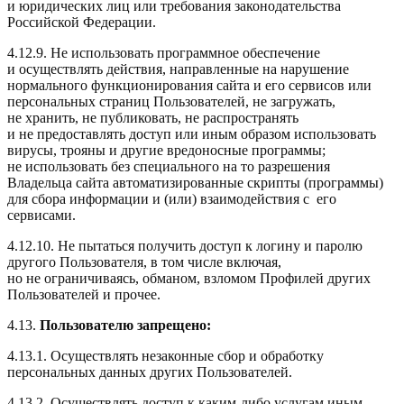
и юридических лиц или требования законодательства
Российской Федерации.
4.12.9. Не использовать программное обеспечение
и осуществлять действия, направленные на нарушение
нормального функционирования сайта и его сервисов или
персональных страниц Пользователей, не загружать,
не хранить, не публиковать, не распространять
и не предоставлять доступ или иным образом использовать
вирусы, трояны и другие вредоносные программы;
не использовать без специального на то разрешения
Владельца сайта автоматизированные скрипты (программы)
для сбора информации и (или) взаимодействия с его
сервисами.
4.12.10. Не пытаться получить доступ к логину и паролю
другого Пользователя, в том числе включая,
но не ограничиваясь, обманом, взломом Профилей других
Пользователей и прочее.
4.13.
Пользователю запрещено:
4.13.1. Осуществлять незаконные сбор и обработку
персональных данных других Пользователей.
4.13.2. Осуществлять доступ к каким-либо услугам иным