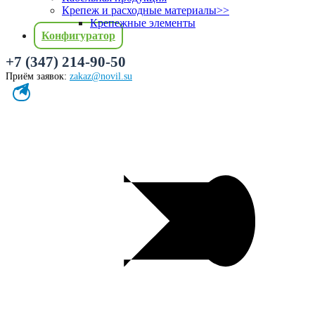
Крепеж и расходные материалы
>>
Крепежные элементы
Конфигуратор
+7 (347) 214-90-50
Приём заявок:
zakaz@novil.su