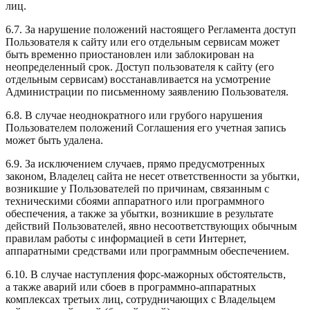
лиц.
6.7. За нарушение положений настоящего Регламента доступ
Пользователя к сайту или его отдельным сервисам может
быть временно приостановлен или заблокирован на
неопределенный срок. Доступ пользователя к сайту (его
отдельным сервисам) восстанавливается на усмотрение
Администрации по письменному заявлению Пользователя.
6.8. В случае неоднократного или грубого нарушения
Пользователем положений Соглашения его учетная запись
может быть удалена.
6.9. За исключением случаев, прямо предусмотренных
законом, Владелец сайта не несет ответственности за убытки,
возникшие у Пользователей по причинам, связанным с
техническими сбоями аппаратного или программного
обеспечения, а также за убытки, возникшие в результате
действий Пользователей, явно несоответствующих обычным
правилам работы с информацией в сети Интернет,
аппаратными средствами или программным обеспечением.
6.10.
В случае наступления форс-мажорных обстоятельств,
а также аварий или сбоев в программно-аппаратных
комплексах третьих лиц, сотрудничающих с Владельцем