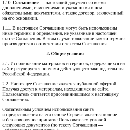
1.10.
Соглашение
— настоящий документ со всеми
дополнениями, изменениями и указанными в нем
обязательными документами, а также договор, заключенный
на его основании.
1.11. В настоящем Соглашении могут быть использованы
иные термины и определения, не указанные в настоящей
статье Соглашения. В этом случае толкование такого термина
производится в соответствии с текстом Соглашения.
2. Общие условия
2.1. Использование материалов и сервисов, содержащихся на
сайте регулируется нормами действующего законодательства
Российской Федерации.
2.2. Настоящее Соглашение является публичной офертой.
Получая доступ к материалам, находящимся на сайте,
Пользователь считается присоединившимся к настоящему
Соглашению.
Обязательным условием использования сайта
и предоставления на его основе Сервиса является полное
и безоговорочное принятие Пользователем условий
следующих документов (по тексту Соглашения —