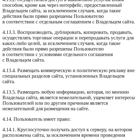
способом, кроме как через интерфейс, предоставленный
Владельцем сайта, за исключением случаев, когда такие
действия были прямо разрешены Пользователю
в соответствии с отдельным соглашением с Владельцем сайта.
4.13.3. Воспроизводить, дублировать, копировать, продавать,
осуществлять торговые операции и перепродавать услуги для
каких-либо целей, за исключением случаев, когда такие
действия были прямо разрешены Пользователю
в соответствии с условиями отдельного соглашения
с Владельцем сайта.
4.13.4. Размещать коммерческую и политическую рекламу вне
специальных разделов сайта, установленных Владельцем
сайта.
4.13.5. Размещать любую информацию, которая, по мнению
Владельца сайта, является нежелательной, ущемляет интересы
Пользователей или по другим причинам является
нежелательной для размещения на сайте.
4.14. Пользователь имеет право:
4.14.1. Круглосуточно получать доступ к серверу, на котором
расположены сайта, за исключением времени проведения