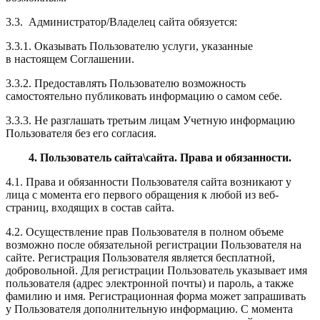
3.3. Администратор/
Владелец
сайта обязуется:
3.3.1. Оказывать Пользователю услуги, указанные
в настоящем Соглашении.
3.3.2. Предоставлять Пользователю возможность
самостоятельно публиковать информацию о самом себе.
3.3.3. Не разглашать третьим лицам Учетную информацию
Пользователя без его согласия.
4. Пользователь сайта\сайта.
Права и обязанности.
4.1. Права и обязанности Пользователя сайта возникают у
лица с момента его первого обращения к любой из веб-
страниц, входящих в состав сайта.
4.2. Осуществление прав Пользователя в полном объеме
возможно после обязательной регистрации Пользователя на
сайте.
Регистрация Пользователя является бесплатной,
добровольной.
Для регистрации Пользователь указывает имя
пользователя (адрес электронной почты) и пароль,
а также
фамилию и имя. Регистрационная форма может запрашивать
у Пользователя дополнительную информацию.
С момента