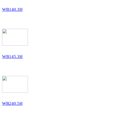
WB140.3H
WB145.3H
WB240.5H