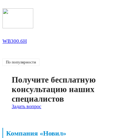
WB300.6H
По популярности
Получите бесплатную
консультацию наших
специалистов
Задать вопрос
Компания «Новил»