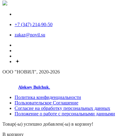
+7 (347) 214-90-50
zakaz@novil.su
ООО "НОВИЛ", 2020-2026
made by
Aleksey Bulchuk.
Политика конфиденциальности
Пользовательское Соглашение
Согласие на обработку персональных данных
Положение о работе с персональными данными
Товар(-ы) успешно добавлен(-ы) в корзину!
В корзину