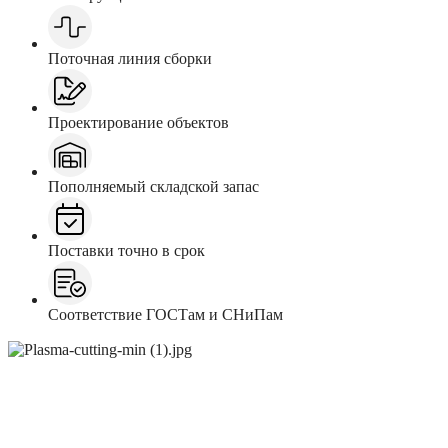
Поточная линия сборки
Проектирование объектов
Пополняемый складской запас
Поставки точно в срок
Соответствие ГОСТам и СНиПам