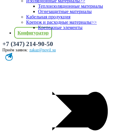
Изоляционные материалы
>>
Теплоизоляционные материалы
Огнезащитные материалы
Кабельная продукция
Крепеж и расходные материалы
>>
Крепежные элементы
Конфигуратор
+7 (347) 214-90-50
Приём заявок:
zakaz@novil.su