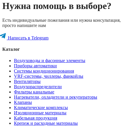
Нужна помощь в выборе?
Есть индивидуальные пожелания или нужна консультация,
просто напишите нам
Написать в Telegram
Каталог
Воздуховоды и фасонные элементы
Приборы автоматики
Системы кондиционирования
VRF-системы, чиллеры, фанкойлы
Вентиляторы
Воздухораспределители
Фильтры канальные
Нагреватели, охладители и рекуператоры
Клапаны
Климатические комплексы
Изоляционные материалы
Кабельная продукция
Крепеж и расходные материалы