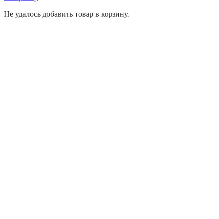
Не удалось добавить товар в корзину.