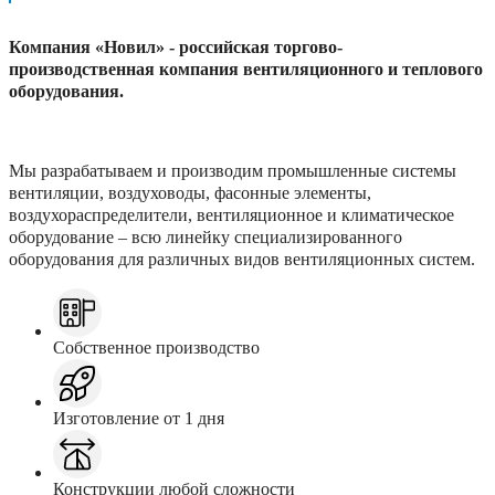
Компания «Новил» - российская торгово-
производственная компания вентиляционного и теплового
оборудования.
Мы разрабатываем и производим промышленные системы
вентиляции, воздуховоды, фасонные элементы,
воздухораспределители, вентиляционное и климатическое
оборудование – всю линейку специализированного
оборудования для различных видов вентиляционных систем.
Собственное производство
Изготовление от 1 дня
Конструкции любой сложности