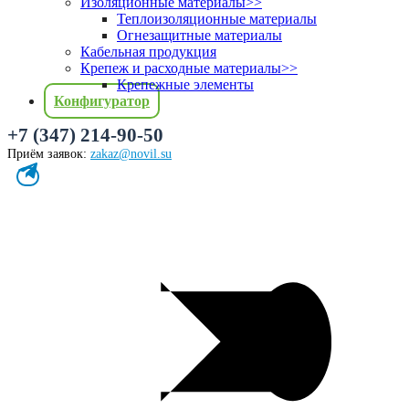
Изоляционные материалы
>>
Теплоизоляционные материалы
Огнезащитные материалы
Кабельная продукция
Крепеж и расходные материалы
>>
Крепежные элементы
Конфигуратор
+7 (347) 214-90-50
Приём заявок:
zakaz@novil.su