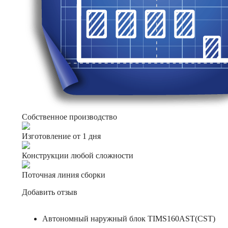
Собственное производство
Изготовление от 1 дня
Конструкции любой сложности
Поточная линия сборки
Добавить отзыв
Автономный наружный блок TIMS160AST(CST)