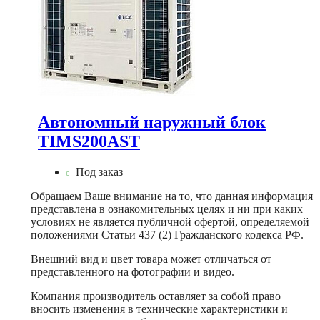
Автономный наружный блок
TIMS200AST
Под заказ
Обращаем Ваше внимание на то, что данная информация
представлена в ознакомительных целях и ни при каких
условиях не является публичной офертой, определяемой
положениями Статьи 437 (2) Гражданского кодекса РФ.
Внешний вид и цвет товара может отличаться от
представленного на фотографии и видео.
Компания производитель оставляет за собой право
вносить изменения в технические характеристики и