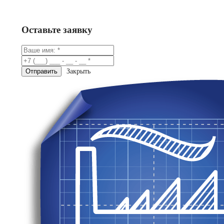
Консультация в Telegram
Оставьте заявку
Закрыть