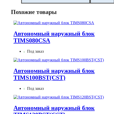
Похожие товары
Автономный наружный блок
TIMS080CSA
Под заказ
Автономный наружный блок
TIMS100BST(CST)
Под заказ
Автономный наружный блок