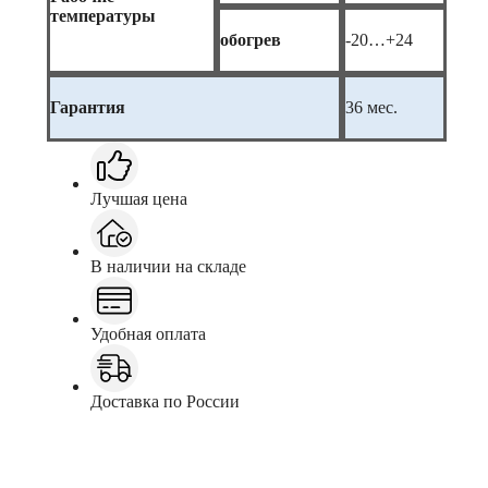
температуры
обогрев
-20…+24
Гарантия
36 мес.
Лучшая цена
В наличии на складе
Удобная оплата
Доставка по России
Заказать