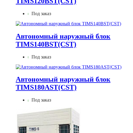
TIMS120BST(CST)
Под заказ
Автономный наружный блок
TIMS140BST(CST)
Под заказ
Автономный наружный блок
TIMS180AST(CST)
Под заказ