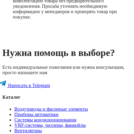
комплектацию товара без предварительного
уведомления. Просьба уточнять необходимую
информацию у менеджеров и проверять товар при
покупке.
Нужна помощь в выборе?
Есть индивидуальные пожелания или нужна консультация,
просто напишите нам
Написать в Telegram
Каталог
Воздуховоды и фасонные элементы
Приборы автоматики
Системы кондиционирования
VRF-системы, чиллеры, фанкойлы
Вентиляторы