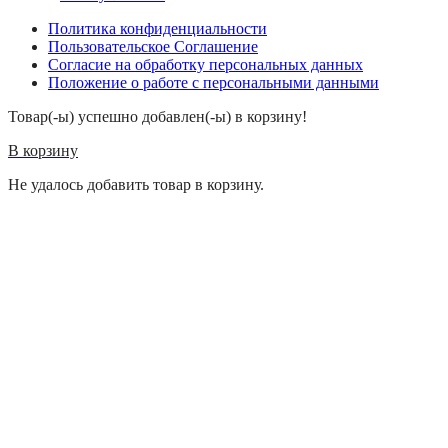
Политика конфиденциальности
Пользовательское Соглашение
Согласие на обработку персональных данных
Положение о работе с персональными данными
Товар(-ы) успешно добавлен(-ы) в корзину!
В корзину
Не удалось добавить товар в корзину.