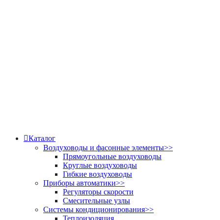
Каталог
Воздуховоды и фасонные элементы
>>
Прямоугольные воздуховоды
Круглые воздуховоды
Гибкие воздуховоды
Приборы автоматики
>>
Регуляторы скорости
Смесительные узлы
Системы кондиционирования
>>
Теплоизоляция