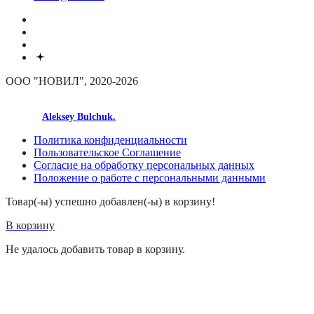
ООО "НОВИЛ", 2020-2026
made by
Aleksey Bulchuk.
Политика конфиденциальности
Пользовательское Соглашение
Согласие на обработку персональных данных
Положение о работе с персональными данными
Товар(-ы) успешно добавлен(-ы) в корзину!
В корзину
Не удалось добавить товар в корзину.