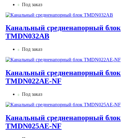
Под заказ
Канальный средненапорный блок
TMDN032AB
Под заказ
Канальный средненапорный блок
TMDN022AE-NF
Под заказ
Канальный средненапорный блок
TMDN025AE-NF