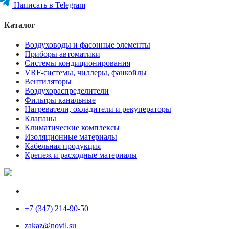
Написать в Telegram
Каталог
Воздуховоды и фасонные элементы
Приборы автоматики
Системы кондиционирования
VRF-системы, чиллеры, фанкойлы
Вентиляторы
Воздухораспределители
Фильтры канальные
Нагреватели, охладители и рекуператоры
Клапаны
Климатические комплексы
Изоляционные материалы
Кабельная продукция
Крепеж и расходные материалы
+7 (347) 214-90-50
zakaz@novil.su