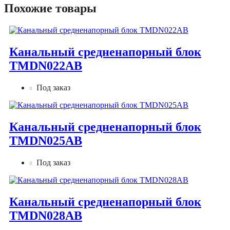
Похожие товары
Канальный средненапорный блок
TMDN022AB
Под заказ
Канальный средненапорный блок
TMDN025AB
Под заказ
Канальный средненапорный блок
TMDN028AB