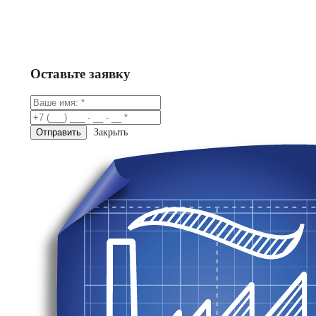
Заказать
Консультация в Telegram
Оставьте заявку
Закрыть