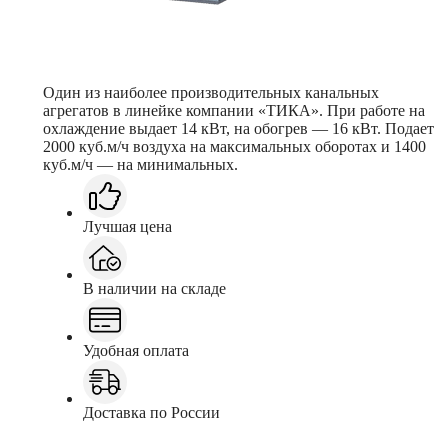
Один из наиболее производительных канальных
агрегатов в линейке компании «ТИКА». При работе на
охлаждение выдает 14 кВт, на обогрев — 16 кВт. Подает
2000 куб.м/ч воздуха на максимальных оборотах и 1400
куб.м/ч — на минимальных.
Лучшая цена
В наличии на складе
Удобная оплата
Доставка по России