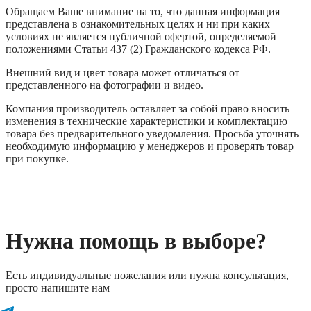
Обращаем Ваше внимание на то, что данная информация
представлена в ознакомительных целях и ни при каких
условиях не является публичной офертой, определяемой
положениями Статьи 437 (2) Гражданского кодекса РФ.
Внешний вид и цвет товара может отличаться от
представленного на фотографии и видео.
Компания производитель оставляет за собой право вносить
изменения в технические характеристики и комплектацию
товара без предварительного уведомления. Просьба уточнять
необходимую информацию у менеджеров и проверять товар
при покупке.
Нужна помощь в выборе?
Есть индивидуальные пожелания или нужна консультация,
просто напишите нам