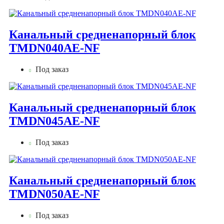
Канальный средненапорный блок
TMDN040AE-NF
Под заказ
Канальный средненапорный блок
TMDN045AE-NF
Под заказ
Канальный средненапорный блок
TMDN050AE-NF
Под заказ