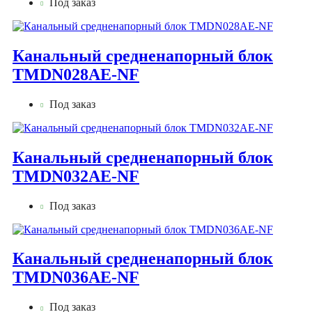
Под заказ
Канальный средненапорный блок
TMDN028AE-NF
Под заказ
Канальный средненапорный блок
TMDN032AE-NF
Под заказ
Канальный средненапорный блок
TMDN036AE-NF
Под заказ