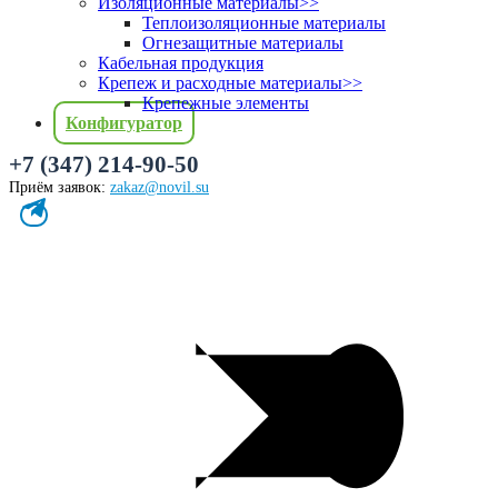
Изоляционные материалы
>>
Теплоизоляционные материалы
Огнезащитные материалы
Кабельная продукция
Крепеж и расходные материалы
>>
Крепежные элементы
Конфигуратор
+7 (347) 214-90-50
Приём заявок:
zakaz@novil.su