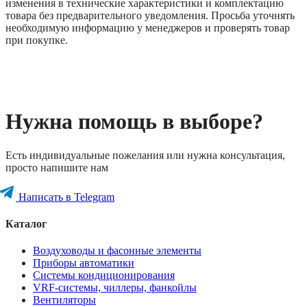
изменения в технические характеристики и комплектацию
товара без предварительного уведомления. Просьба уточнять
необходимую информацию у менеджеров и проверять товар
при покупке.
Нужна помощь в выборе?
Есть индивидуальные пожелания или нужна консультация,
просто напишите нам
Написать в Telegram
Каталог
Воздуховоды и фасонные элементы
Приборы автоматики
Системы кондиционирования
VRF-системы, чиллеры, фанкойлы
Вентиляторы