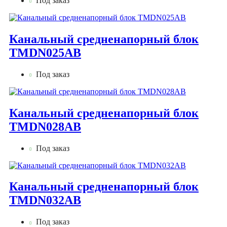
Под заказ
Канальный средненапорный блок
TMDN025AB
Под заказ
Канальный средненапорный блок
TMDN028AB
Под заказ
Канальный средненапорный блок
TMDN032AB
Под заказ