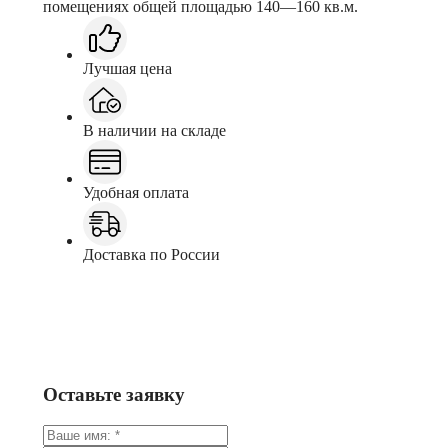
помещениях общей площадью 140—160 кв.м.
Лучшая цена
В наличии на складе
Удобная оплата
Доставка по России
Заказать
Консультация в Telegram
Оставьте заявку