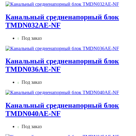
Канальный средненапорный блок
TMDN032AE-NF
Под заказ
Канальный средненапорный блок
TMDN036AE-NF
Под заказ
Канальный средненапорный блок
TMDN040AE-NF
Под заказ