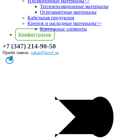
Изоляционные материалы
>>
Теплоизоляционные материалы
Огнезащитные материалы
Кабельная продукция
Крепеж и расходные материалы
>>
Крепежные элементы
Конфигуратор
+7 (347) 214-90-50
Приём заявок:
zakaz@novil.su