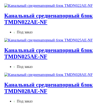
Канальный средненапорный блок
TMDN022AE-NF
Под заказ
Канальный средненапорный блок
TMDN025AE-NF
Под заказ
Канальный средненапорный блок
TMDN028AE-NF
Под заказ