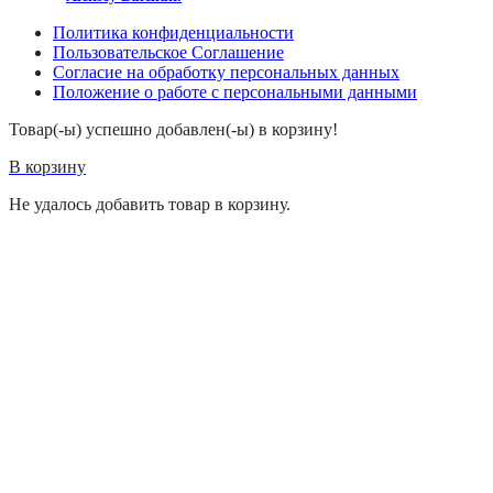
Политика конфиденциальности
Пользовательское Соглашение
Согласие на обработку персональных данных
Положение о работе с персональными данными
Товар(-ы) успешно добавлен(-ы) в корзину!
В корзину
Не удалось добавить товар в корзину.