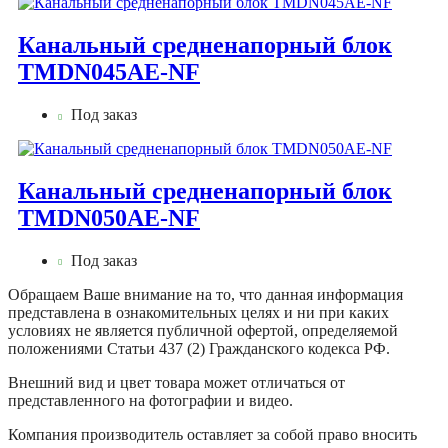
Канальный средненапорный блок
TMDN045AE-NF
Под заказ
Канальный средненапорный блок
TMDN050AE-NF
Под заказ
Обращаем Ваше внимание на то, что данная информация
представлена в ознакомительных целях и ни при каких
условиях не является публичной офертой, определяемой
положениями Статьи 437 (2) Гражданского кодекса РФ.
Внешний вид и цвет товара может отличаться от
представленного на фотографии и видео.
Компания производитель оставляет за собой право вносить