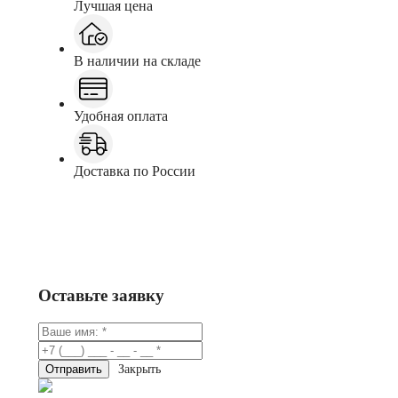
Лучшая цена
В наличии на складе
Удобная оплата
Доставка по России
Заказать
Консультация в Telegram
Оставьте заявку
Закрыть