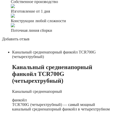
Собственное производство
Изготовление от 1 дня
Конструкции любой сложности
Поточная линия сборки
Добавить отзыв
Канальный средненапорный фанкойл TCR700G
(четырехтрубный)
Канальный средненапорный
фанкойл TCR700G
(четырехтрубный)
Канальный средненапорный
фанкойл
TCR700G (четырехтрубный) — самый мощный
канальный средненапорный фанкойл в четырехтрубном