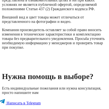
представлена в ознакомительных целях и ни при каких
условиях не является публичной офертой, определяемой
положениями Статьи 437 (2) Гражданского кодекса РФ.
Внешний вид и цвет товара может отличаться от
представленного на фотографии и видео.
Компания производитель оставляет за собой право вносить
изменения в технические характеристики и комплектацию
товара без предварительного уведомления. Просьба уточнять
необходимую информацию у менеджеров и проверять товар
при покупке.
Нужна помощь в выборе?
Есть индивидуальные пожелания или нужна консультация,
просто напишите нам
Написать в Telegram