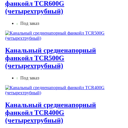
фанкойл TCR600G
(четырехтрубный)
Под заказ
Канальный средненапорный
фанкойл TCR500G
(четырехтрубный)
Под заказ
Канальный средненапорный
фанкойл TCR400G
(четырехтрубный)