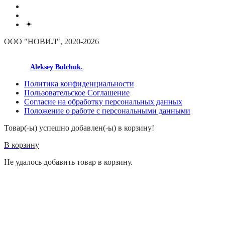
ООО "НОВИЛ", 2020-2026
made by
Aleksey Bulchuk.
Политика конфиденциальности
Пользовательское Соглашение
Согласие на обработку персональных данных
Положение о работе с персональными данными
Товар(-ы) успешно добавлен(-ы) в корзину!
В корзину
Не удалось добавить товар в корзину.