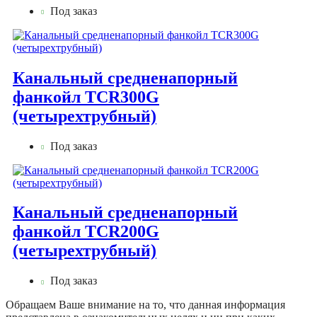
Под заказ
Канальный средненапорный
фанкойл TCR300G
(четырехтрубный)
Под заказ
Канальный средненапорный
фанкойл TCR200G
(четырехтрубный)
Под заказ
Обращаем Ваше внимание на то, что данная информация