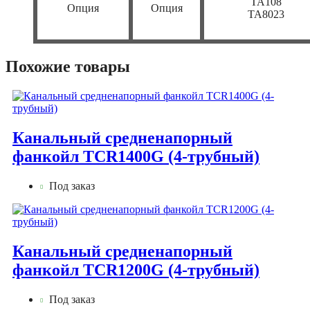
TA108
Опция
Опция
TA8023
Похожие товары
Канальный средненапорный
фанкойл TCR1400G (4-трубный)
Под заказ
Канальный средненапорный
фанкойл TCR1200G (4-трубный)
Под заказ