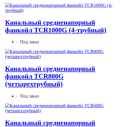
Канальный средненапорный
фанкойл TCR1000G (4-трубный)
Под заказ
Канальный средненапорный
фанкойл TCR800G
(четырехтрубный)
Под заказ
Канальный средненапорный