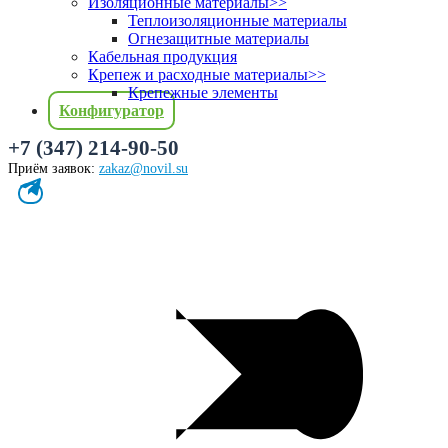
Изоляционные материалы
>>
Теплоизоляционные материалы
Огнезащитные материалы
Кабельная продукция
Крепеж и расходные материалы
>>
Крепежные элементы
Конфигуратор
+7 (347) 214-90-50
Приём заявок:
zakaz@novil.su