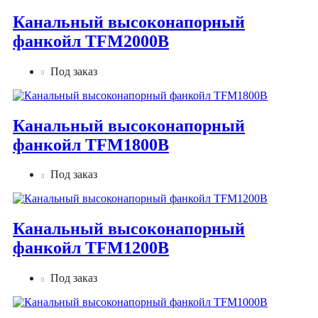
Канальный высоконапорный
фанкойл TFM2000B
Под заказ
Канальный высоконапорный
фанкойл TFM1800B
Под заказ
Канальный высоконапорный
фанкойл TFM1200B
Под заказ