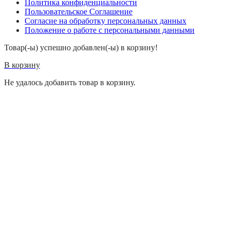
Политика конфиденциальности
Пользовательское Соглашение
Согласие на обработку персональных данных
Положение о работе с персональными данными
Товар(-ы) успешно добавлен(-ы) в корзину!
В корзину
Не удалось добавить товар в корзину.