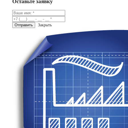
Оставьте заявку
Закрыть