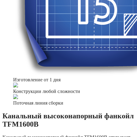
Изготовление от 1 дня
Конструкции любой сложности
Поточная линия сборки
Канальный высоконапорный фанкойл
TFM1600B