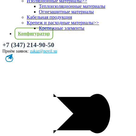
Изоляционные материалы
>>
Теплоизоляционные материалы
Огнезащитные материалы
Кабельная продукция
Крепеж и расходные материалы
>>
Крепежные элементы
Конфигуратор
+7 (347) 214-90-50
Приём заявок:
zakaz@novil.su