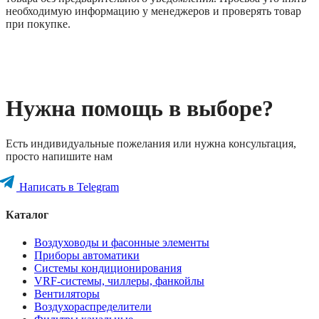
необходимую информацию у менеджеров и проверять товар
при покупке.
Нужна помощь в выборе?
Есть индивидуальные пожелания или нужна консультация,
просто напишите нам
Написать в Telegram
Каталог
Воздуховоды и фасонные элементы
Приборы автоматики
Системы кондиционирования
VRF-системы, чиллеры, фанкойлы
Вентиляторы
Воздухораспределители