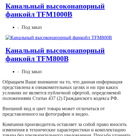
Канальный высоконапорный
фанкойл TFM1000B
Под заказ
Канальный высоконапорный
фанкойл TFM800B
Под заказ
Обращаем Ваше внимание на то, что данная информация
представлена в ознакомительных целях и ни при каких
условиях не является публичной офертой, определяемой
положениями Статьи 437 (2) Гражданского кодекса РФ.
Внешний вид и цвет товара может отличаться от
представленного на фотографии и видео.
Компания производитель оставляет за собой право вносить
изменения в технические характеристики и комплектацию
товара без предварительного уведомления. Просьба уточнять