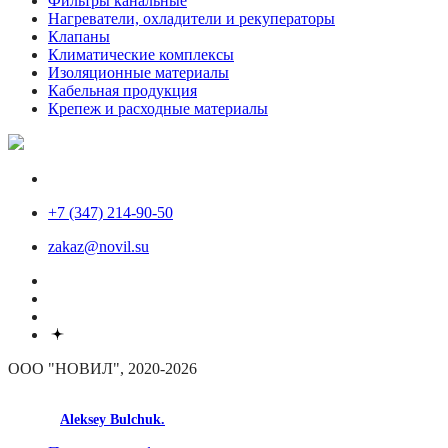
Фильтры канальные
Нагреватели, охладители и рекуператоры
Клапаны
Климатические комплексы
Изоляционные материалы
Кабельная продукция
Крепеж и расходные материалы
+7 (347) 214-90-50
zakaz@novil.su
ООО "НОВИЛ", 2020-2026
made by
Aleksey Bulchuk.