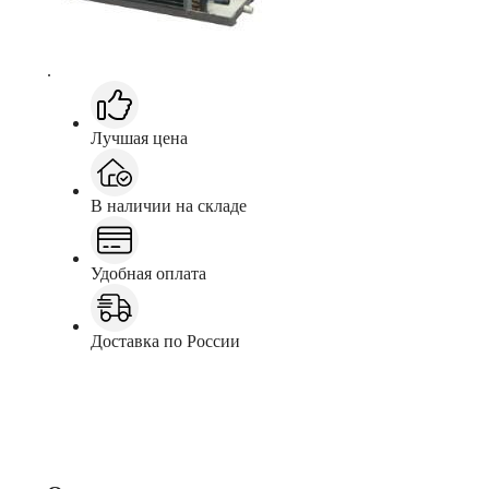
.
Лучшая цена
В наличии на складе
Удобная оплата
Доставка по России
Заказать
Консультация в Telegram