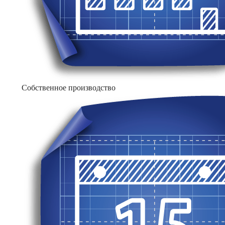
Собственное производство