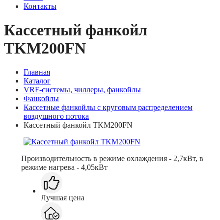
Контакты
Кассетный фанкойл
TKM200FN
Главная
Каталог
VRF-системы, чиллеры, фанкойлы
Фанкойлы
Кассетные фанкойлы с круговым распределением
воздушного потока
Кассетный фанкойл TKM200FN
Производительность в режиме охлаждения - 2,7кВт, в
режиме нагрева - 4,05кВт
Лучшая цена