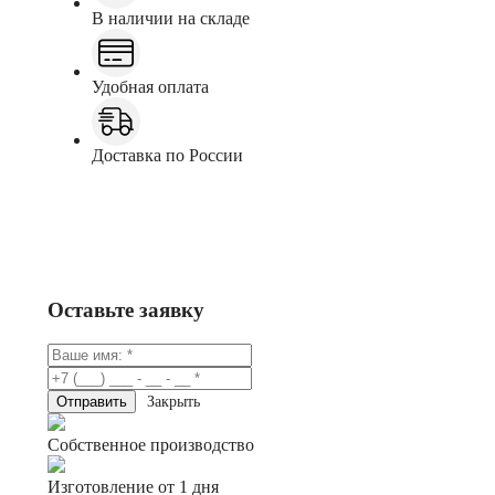
В наличии на складе
Удобная оплата
Доставка по России
Заказать
Консультация в Telegram
Оставьте заявку
Закрыть
Собственное производство
Изготовление от 1 дня