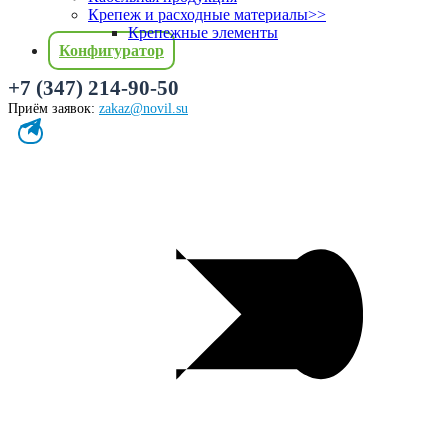
Крепеж и расходные материалы
>>
Крепежные элементы
Конфигуратор
+7 (347) 214-90-50
Приём заявок:
zakaz@novil.su