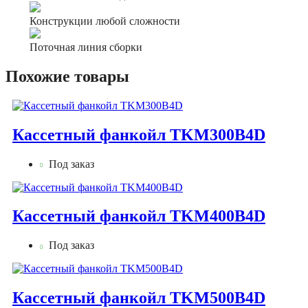
Конструкции любой сложности
Поточная линия сборки
Похожие товары
Кассетный фанкойл TKM300B4D
Под заказ
Кассетный фанкойл TKM400B4D
Под заказ
Кассетный фанкойл TKM500B4D