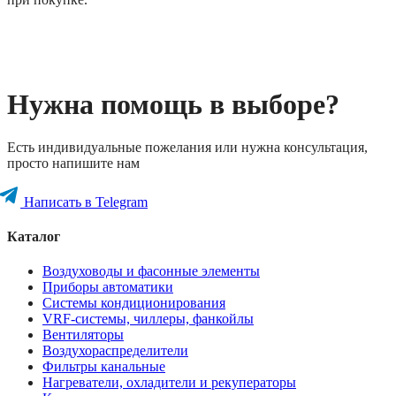
Нужна помощь в выборе?
Есть индивидуальные пожелания или нужна консультация,
просто напишите нам
Написать в Telegram
Каталог
Воздуховоды и фасонные элементы
Приборы автоматики
Системы кондиционирования
VRF-системы, чиллеры, фанкойлы
Вентиляторы
Воздухораспределители
Фильтры канальные
Нагреватели, охладители и рекуператоры