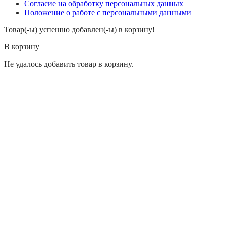
Согласие на обработку персональных данных
Положение о работе с персональными данными
Товар(-ы) успешно добавлен(-ы) в корзину!
В корзину
Не удалось добавить товар в корзину.