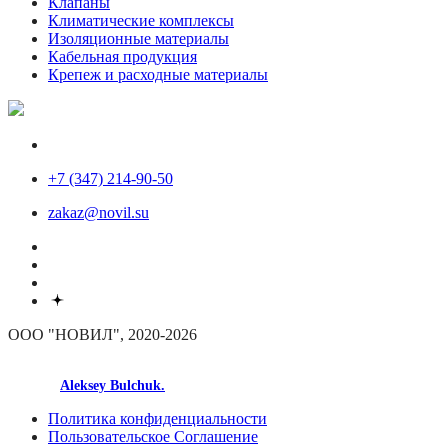
Клапаны
Климатические комплексы
Изоляционные материалы
Кабельная продукция
Крепеж и расходные материалы
+7 (347) 214-90-50
zakaz@novil.su
ООО "НОВИЛ", 2020-2026
made by
Aleksey Bulchuk.
Политика конфиденциальности
Пользовательское Соглашение