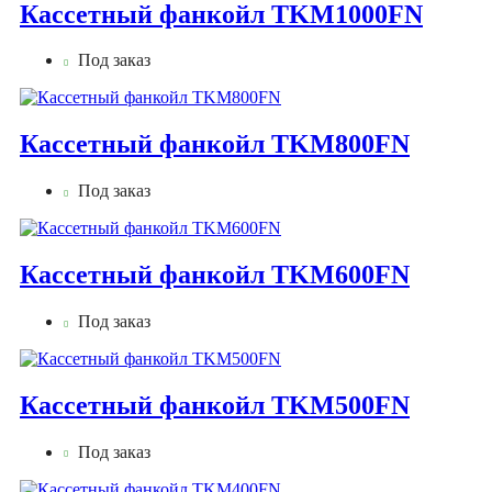
Кассетный фанкойл TKM1000FN
Под заказ
Кассетный фанкойл TKM800FN
Под заказ
Кассетный фанкойл TKM600FN
Под заказ
Кассетный фанкойл TKM500FN
Под заказ