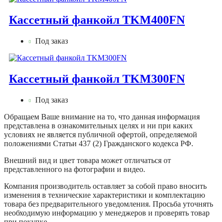
Кассетный фанкойл TKM400FN
Под заказ
Кассетный фанкойл TKM300FN
Под заказ
Обращаем Ваше внимание на то, что данная информация
представлена в ознакомительных целях и ни при каких
условиях не является публичной офертой, определяемой
положениями Статьи 437 (2) Гражданского кодекса РФ.
Внешний вид и цвет товара может отличаться от
представленного на фотографии и видео.
Компания производитель оставляет за собой право вносить
изменения в технические характеристики и комплектацию
товара без предварительного уведомления. Просьба уточнять
необходимую информацию у менеджеров и проверять товар
при покупке.