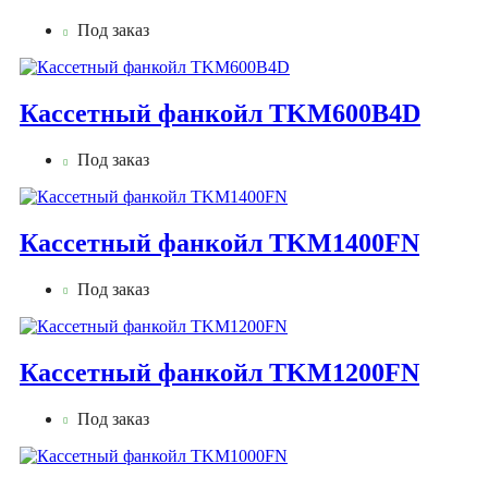
Под заказ
Кассетный фанкойл TKM600B4D
Под заказ
Кассетный фанкойл TKM1400FN
Под заказ
Кассетный фанкойл TKM1200FN
Под заказ