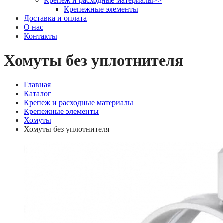
Крепеж и расходные материалы
>>
Крепежные элементы
Доставка и оплата
О нас
Контакты
Хомуты без уплотнителя
Главная
Каталог
Крепеж и расходные материалы
Крепежные элементы
Хомуты
Хомуты без уплотнителя