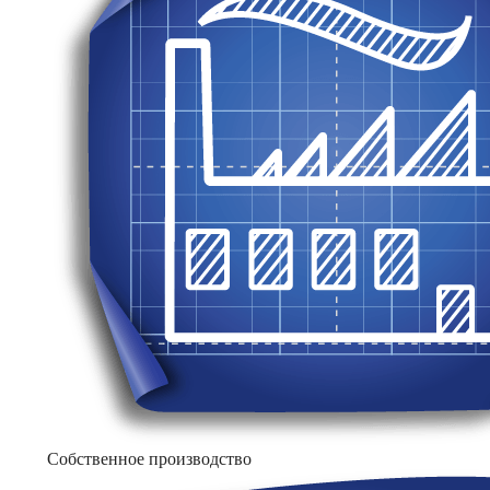
Собственное производство