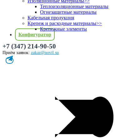
Изоляционные материалы
>>
Теплоизоляционные материалы
Огнезащитные материалы
Кабельная продукция
Крепеж и расходные материалы
>>
Крепежные элементы
Конфигуратор
+7 (347) 214-90-50
Приём заявок:
zakaz@novil.su