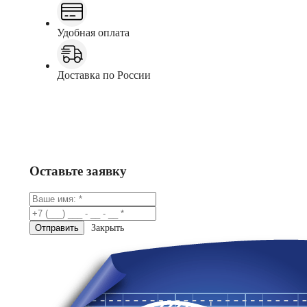
Удобная оплата
Доставка по России
Заказать
Консультация в Telegram
Оставьте заявку
Закрыть