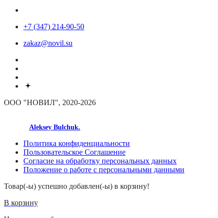
+7 (347) 214-90-50
zakaz@novil.su
ООО "НОВИЛ", 2020-2026
made by
Aleksey Bulchuk.
Политика конфиденциальности
Пользовательское Соглашение
Согласие на обработку персональных данных
Положение о работе с персональными данными
Товар(-ы) успешно добавлен(-ы) в корзину!
В корзину