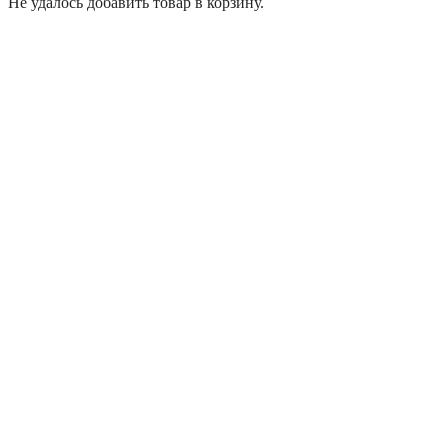
Не удалось добавить товар в корзину.