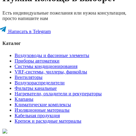
Есть индивидуальные пожелания или нужна консультация,
просто напишите нам
Написать в Telegram
Каталог
Воздуховоды и фасонные элементы
Приборы автоматики
Системы кондиционирования
VRF-системы, чиллеры, фанкойлы
Вентиляторы
Воздухораспределители
Фильтры канальные
Нагреватели, охладители и рекуператоры
Клапаны
Климатические комплексы
Изоляционные материалы
Кабельная продукция
Крепеж и расходные материалы