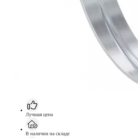
Лучшая цена
В наличии на складе