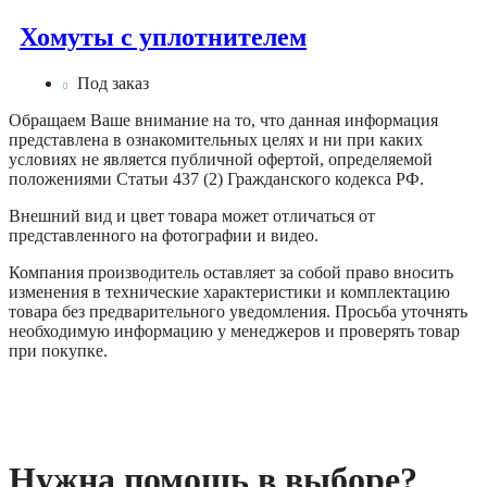
Хомуты с уплотнителем
Под заказ
Обращаем Ваше внимание на то, что данная информация
представлена в ознакомительных целях и ни при каких
условиях не является публичной офертой, определяемой
положениями Статьи 437 (2) Гражданского кодекса РФ.
Внешний вид и цвет товара может отличаться от
представленного на фотографии и видео.
Компания производитель оставляет за собой право вносить
изменения в технические характеристики и комплектацию
товара без предварительного уведомления. Просьба уточнять
необходимую информацию у менеджеров и проверять товар
при покупке.
Нужна помощь в выборе?