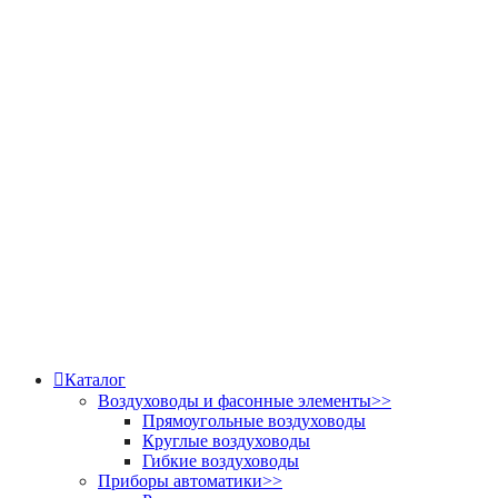
Каталог
Воздуховоды и фасонные элементы
>>
Прямоугольные воздуховоды
Круглые воздуховоды
Гибкие воздуховоды
Приборы автоматики
>>