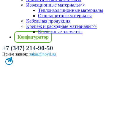
Изоляционные материалы
>>
Теплоизоляционные материалы
Огнезащитные материалы
Кабельная продукция
Крепеж и расходные материалы
>>
Крепежные элементы
Конфигуратор
+7 (347) 214-90-50
Приём заявок:
zakaz@novil.su