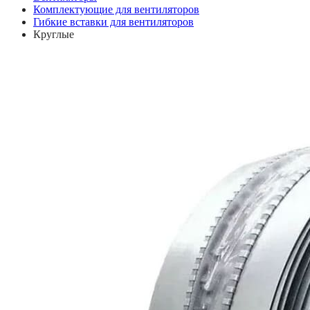
Комплектующие для вентиляторов
Гибкие вставки для вентиляторов
Круглые