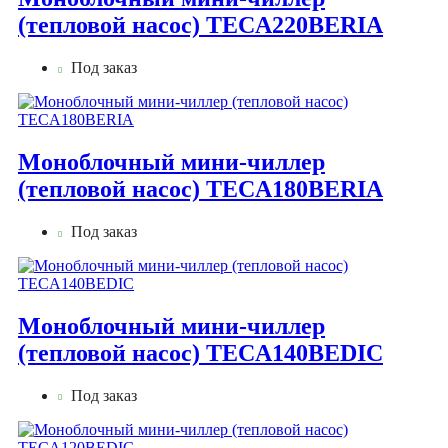
(тепловой насос) TECA220BERIA
Под заказ
Моноблочный мини-чиллер
(тепловой насос) TECA180BERIA
Под заказ
Моноблочный мини-чиллер
(тепловой насос) TECA140BEDIC
Под заказ