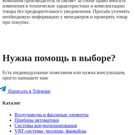
Компания производитель оставляет за собой право вносить
изменения в технические характеристики и комплектацию
товара без предварительного уведомления. Просьба уточнять
необходимую информацию у менеджеров и проверять товар
при покупке.
Нужна помощь в выборе?
Есть индивидуальные пожелания или нужна консультация,
просто напишите нам
Написать в Telegram
Каталог
Воздуховоды и фасонные элементы
Приборы автоматики
Системы кондиционирования
VRF-системы, чиллеры, фанкойлы