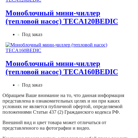
Моноблочный мини-чиллер
(тепловой насос) TECA120BEDIC
Под заказ
Моноблочный мини-чиллер
(тепловой насос) TECA160BEDIC
Под заказ
Обращаем Ваше внимание на то, что данная информация
представлена в ознакомительных целях и ни при каких
условиях не является публичной офертой, определяемой
положениями Статьи 437 (2) Гражданского кодекса РФ.
Внешний вид и цвет товара может отличаться от
представленного на фотографии и видео.