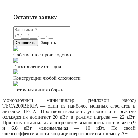
Консультация в Telegram
Оставьте заявку
Закрыть
Собственное производство
Изготовление от 1 дня
Конструкции любой сложности
Поточная линия сборки
Моноблочный мини-чиллер (тепловой насос)
TECA200BERIA — один из наиболее мощных агрегатов в
линейке TECA. Производительность устройства в режиме
охлаждения достигает 20 кВт, в режиме нагрева — 22 кВт.
При этом номинальная потребляемая мощность составляет 6,9
и 6,8 кВт, максимальная — 10 кВт. По своей
энергоэффективности кондиционер относится к классу A+.