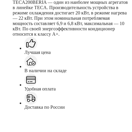
TECA200BERIA — один из наиболее мощных агрегатов
в линейке TECA. Производительность устройства в
режиме охлаждения достигает 20 кВт, в режиме нагрева
— 22 кВт. При этом номинальная потребляемая
мощность составляет 6,9 и 6,8 кВт, максимальная — 10
кВт. По своей энергоэффективности кондиционер
относится к классу A+.
Лучшая цена
В наличии на складе
Удобная оплата
Доставка по России
Заказать