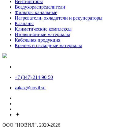
Вентиляторы
Воздухораспределители
Фильтры канальные
Нагреватели, охладители и рекуператоры
Клапаны
Климатические комплексы
Изоляционные материалы
Кабельная продукция
Крепеж и расходные материалы
+7 (347) 214-90-50
zakaz@novil.su
ООО "НОВИЛ", 2020-2026