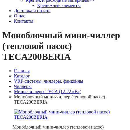
Крепеж и расходные материалы
>>
Крепежные элементы
Доставка и оплата
О нас
Контакты
Моноблочный мини-чиллер
(тепловой насос)
TECA200BERIA
Главная
Каталог
VRF-системы, чиллеры, фанкойлы
Чиллеры
Мини-чиллеры TECA (12-22 кВт)
Моноблочный мини-чиллер (тепловой насос)
TECA200BERIA
Моноблочный мини-чиллер (тепловой насос)