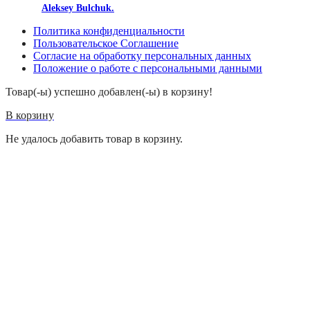
made by
Aleksey Bulchuk.
Политика конфиденциальности
Пользовательское Соглашение
Согласие на обработку персональных данных
Положение о работе с персональными данными
Товар(-ы) успешно добавлен(-ы) в корзину!
В корзину
Не удалось добавить товар в корзину.