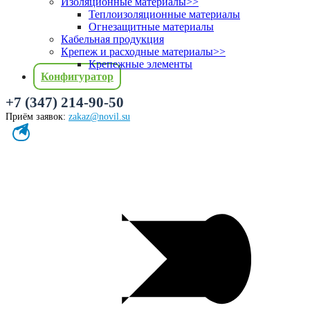
Изоляционные материалы
>>
Теплоизоляционные материалы
Огнезащитные материалы
Кабельная продукция
Крепеж и расходные материалы
>>
Крепежные элементы
Конфигуратор
+7 (347) 214-90-50
Приём заявок:
zakaz@novil.su