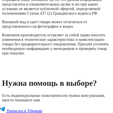
представлена в ознакомительных целях и ни при каких
условиях не является публичной офертой, определяемой
положениями Статьи 437 (2) Гражданского кодекса РФ.
Внешний вид и цвет товара может отличаться от
представленного на фотографии и видео.
Компания производитель оставляет за собой право вносить
изменения в технические характеристики и комплектацию
товара без предварительного уведомления. Просьба уточнять
необходимую информацию у менеджеров и проверять товар
при покупке.
Нужна помощь в выборе?
Есть индивидуальные пожелания или нужна консультация,
просто напишите нам
Написать в Telegram