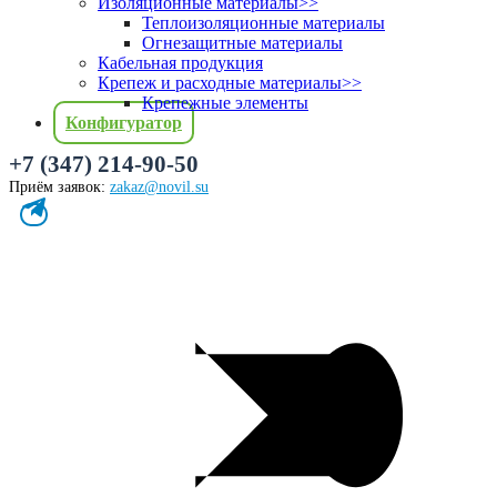
Изоляционные материалы
>>
Теплоизоляционные материалы
Огнезащитные материалы
Кабельная продукция
Крепеж и расходные материалы
>>
Крепежные элементы
Конфигуратор
+7 (347) 214-90-50
Приём заявок:
zakaz@novil.su