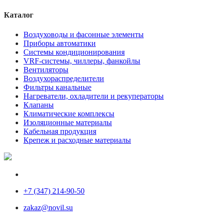
Каталог
Воздуховоды и фасонные элементы
Приборы автоматики
Системы кондиционирования
VRF-системы, чиллеры, фанкойлы
Вентиляторы
Воздухораспределители
Фильтры канальные
Нагреватели, охладители и рекуператоры
Клапаны
Климатические комплексы
Изоляционные материалы
Кабельная продукция
Крепеж и расходные материалы
+7 (347) 214-90-50
zakaz@novil.su