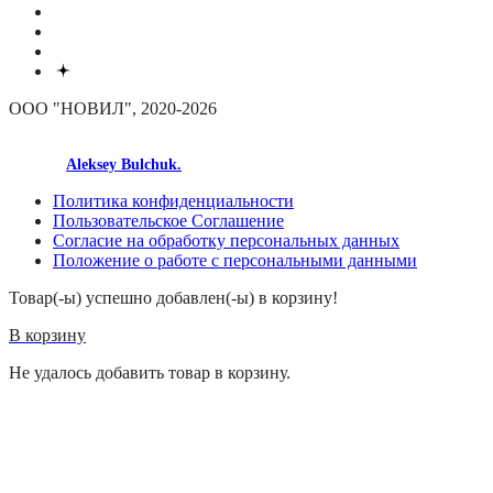
ООО "НОВИЛ", 2020-2026
made by
Aleksey Bulchuk.
Политика конфиденциальности
Пользовательское Соглашение
Согласие на обработку персональных данных
Положение о работе с персональными данными
Товар(-ы) успешно добавлен(-ы) в корзину!
В корзину
Не удалось добавить товар в корзину.