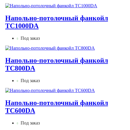
Напольно-потолочный фанкойл
TC1000DA
Под заказ
Напольно-потолочный фанкойл
TC800DA
Под заказ
Напольно-потолочный фанкойл
TC600DA
Под заказ