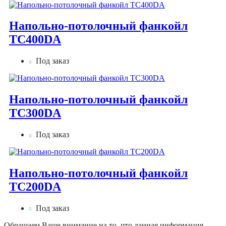
Напольно-потолочный фанкойл
TC400DA
Под заказ
Напольно-потолочный фанкойл
TC300DA
Под заказ
Напольно-потолочный фанкойл
TC200DA
Под заказ
Обращаем Ваше внимание на то, что данная информация