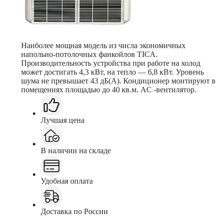
Наиболее мощная модель из числа экономичных
напольно-потолочных фанкойлов TICA.
Производительность устройства при работе на холод
может достигать 4,3 кВт, на тепло — 6,8 кВт. Уровень
шума не превышает 43 дБ(А). Кондиционер монтируют в
помещениях площадью до 40 кв.м. AC -вентилятор.
Лучшая цена
В наличии на складе
Удобная оплата
Доставка по России