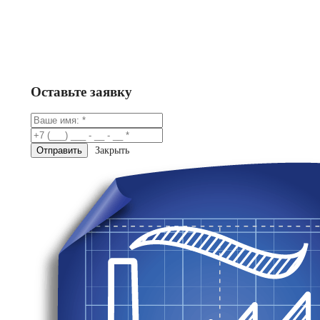
Заказать
Консультация в Telegram
Оставьте заявку
Закрыть