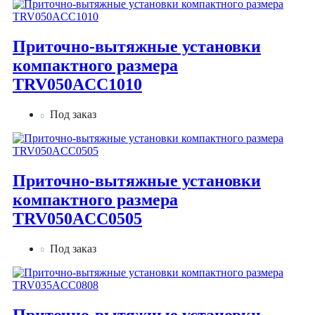
Приточно-вытяжные установки
компактного размера
TRV050ACC1010
Под заказ
Приточно-вытяжные установки
компактного размера
TRV050ACC0505
Под заказ
Приточно-вытяжные установки