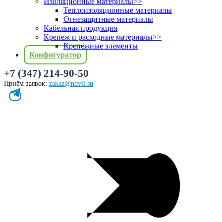
Изоляционные материалы
>>
Теплоизоляционные материалы
Огнезащитные материалы
Кабельная продукция
Крепеж и расходные материалы
>>
Крепежные элементы
Конфигуратор
+7 (347) 214-90-50
Приём заявок:
zakaz@novil.su