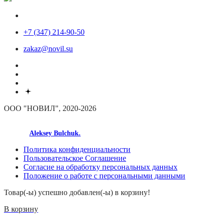
+7 (347) 214-90-50
zakaz@novil.su
ООО "НОВИЛ", 2020-2026
made by
Aleksey Bulchuk.
Политика конфиденциальности
Пользовательское Соглашение
Согласие на обработку персональных данных
Положение о работе с персональными данными
Товар(-ы) успешно добавлен(-ы) в корзину!
В корзину