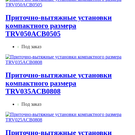
Приточно-вытяжные установки
компактного размера
TRV050ACB0505
Под заказ
Приточно-вытяжные установки
компактного размера
TRV035ACB0808
Под заказ
Приточно-вытяжные установки