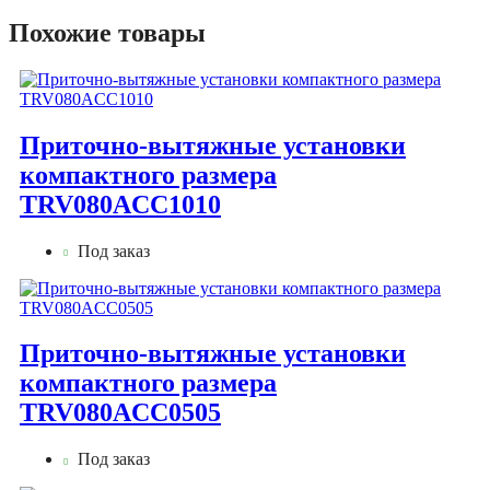
Похожие товары
Приточно-вытяжные установки
компактного размера
TRV080ACC1010
Под заказ
Приточно-вытяжные установки
компактного размера
TRV080ACC0505
Под заказ