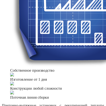
Собственное производство
Изготовление от 1 дня
Конструкции любой сложности
Поточная линия сборки
Приточно-вытяжные установки с рекуперацией теплоты