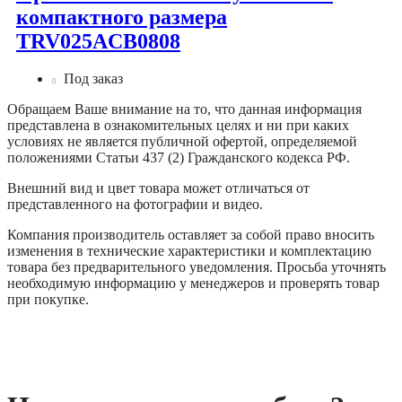
компактного размера
TRV025ACB0808
Под заказ
Обращаем Ваше внимание на то, что данная информация
представлена в ознакомительных целях и ни при каких
условиях не является публичной офертой, определяемой
положениями Статьи 437 (2) Гражданского кодекса РФ.
Внешний вид и цвет товара может отличаться от
представленного на фотографии и видео.
Компания производитель оставляет за собой право вносить
изменения в технические характеристики и комплектацию
товара без предварительного уведомления. Просьба уточнять
необходимую информацию у менеджеров и проверять товар
при покупке.