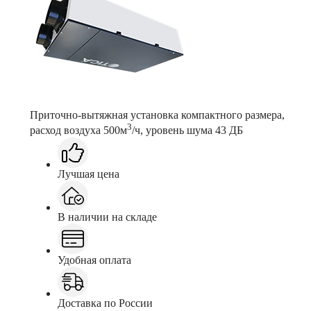
Приточно-вытяжная установка компактного размера,
3
расход воздуха 500м
/ч, уровень шума 43 ДБ
Лучшая цена
В наличии на складе
Удобная оплата
Доставка по России