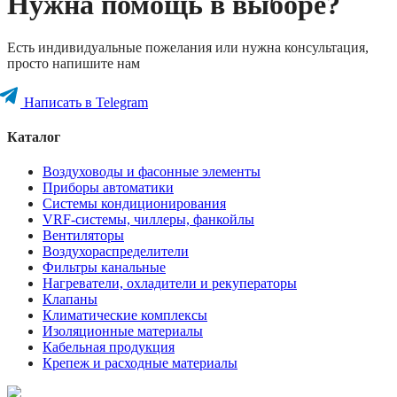
Нужна помощь в выборе?
Есть индивидуальные пожелания или нужна консультация,
просто напишите нам
Написать в Telegram
Каталог
Воздуховоды и фасонные элементы
Приборы автоматики
Системы кондиционирования
VRF-системы, чиллеры, фанкойлы
Вентиляторы
Воздухораспределители
Фильтры канальные
Нагреватели, охладители и рекуператоры
Клапаны
Климатические комплексы
Изоляционные материалы
Кабельная продукция
Крепеж и расходные материалы