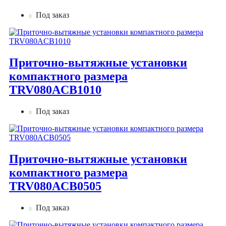
Под заказ
Приточно-вытяжные установки
компактного размера
TRV080ACB1010
Под заказ
Приточно-вытяжные установки
компактного размера
TRV080ACB0505
Под заказ