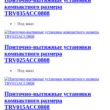
компактного размера
TRV035ACC0808
Под заказ
Приточно-вытяжные установки
компактного размера
TRV025ACC0808
Под заказ
Приточно-вытяжные установки
компактного размера
TRV015ACC0808