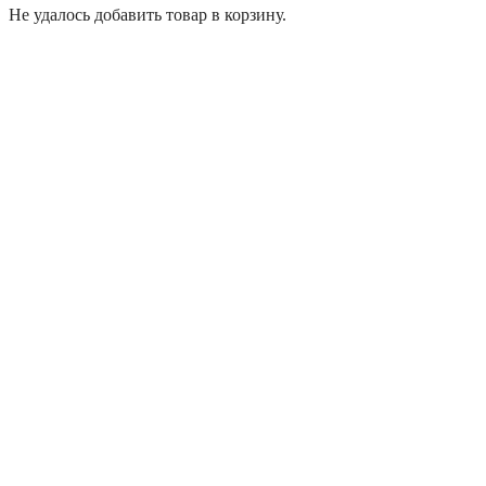
Не удалось добавить товар в корзину.