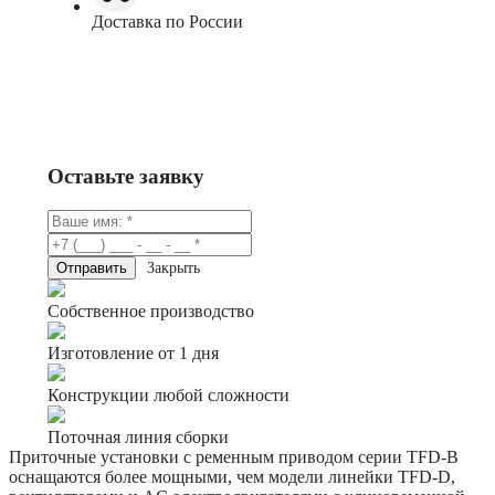
Доставка по России
Заказать
Консультация в Telegram
Оставьте заявку
Закрыть
Собственное производство
Изготовление от 1 дня
Конструкции любой сложности
Поточная линия сборки
Приточные установки с ременным приводом серии TFD-B
оснащаются более мощными, чем модели линейки TFD-D,