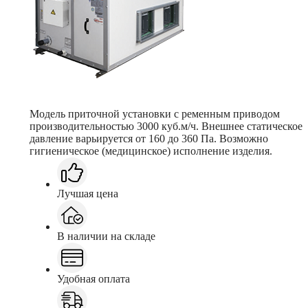
Модель приточной установки с ременным приводом
производительностью 3000 куб.м/ч. Внешнее статическое
давление варьируется от 160 до 360 Па. Возможно
гигиеническое (медицинское) исполнение изделия.
Лучшая цена
В наличии на складе
Удобная оплата