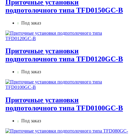
Приточные установки
подпотолочного типа TFD0150GC-B
Под заказ
Приточные установки
подпотолочного типа TFD0120GC-B
Под заказ
Приточные установки
подпотолочного типа TFD0100GC-B
Под заказ