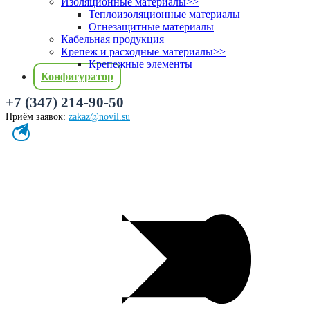
Изоляционные материалы
>>
Теплоизоляционные материалы
Огнезащитные материалы
Кабельная продукция
Крепеж и расходные материалы
>>
Крепежные элементы
Конфигуратор
+7 (347) 214-90-50
Приём заявок:
zakaz@novil.su