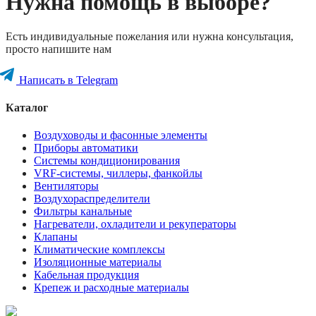
Нужна помощь в выборе?
Есть индивидуальные пожелания или нужна консультация,
просто напишите нам
Написать в Telegram
Каталог
Воздуховоды и фасонные элементы
Приборы автоматики
Системы кондиционирования
VRF-системы, чиллеры, фанкойлы
Вентиляторы
Воздухораспределители
Фильтры канальные
Нагреватели, охладители и рекуператоры
Клапаны
Климатические комплексы
Изоляционные материалы
Кабельная продукция
Крепеж и расходные материалы