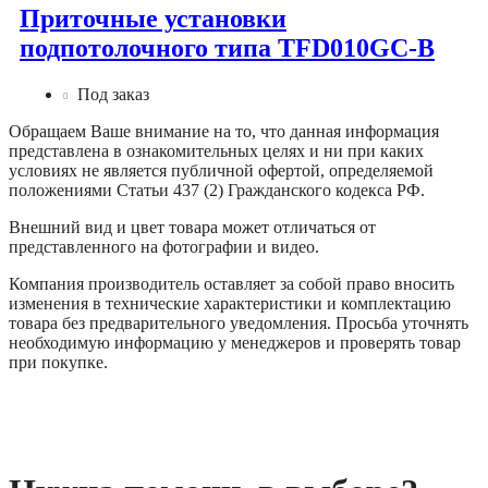
Приточные установки
подпотолочного типа TFD010GC-B
Под заказ
Обращаем Ваше внимание на то, что данная информация
представлена в ознакомительных целях и ни при каких
условиях не является публичной офертой, определяемой
положениями Статьи 437 (2) Гражданского кодекса РФ.
Внешний вид и цвет товара может отличаться от
представленного на фотографии и видео.
Компания производитель оставляет за собой право вносить
изменения в технические характеристики и комплектацию
товара без предварительного уведомления. Просьба уточнять
необходимую информацию у менеджеров и проверять товар
при покупке.