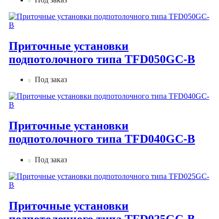
Приточные установки
подпотолочного типа TFD050GC-B
Под заказ
Приточные установки
подпотолочного типа TFD040GC-B
Под заказ
Приточные установки