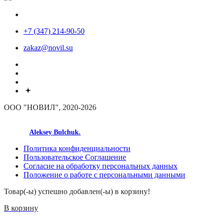
+7 (347) 214-90-50
zakaz@novil.su
ООО "НОВИЛ", 2020-2026
made by
Aleksey Bulchuk.
Политика конфиденциальности
Пользовательское Соглашение
Согласие на обработку персональных данных
Положение о работе с персональными данными
Товар(-ы) успешно добавлен(-ы) в корзину!
В корзину