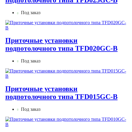
подпотолочного типа TFD025GC-B
Под заказ
Приточные установки
подпотолочного типа TFD020GC-B
Под заказ
Приточные установки
подпотолочного типа TFD015GC-B
Под заказ