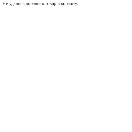
Не удалось добавить товар в корзину.