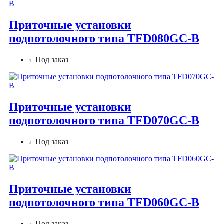
Приточные установки
подпотолочного типа TFD080GC-B
Под заказ
Приточные установки
подпотолочного типа TFD070GC-B
Под заказ
Приточные установки
подпотолочного типа TFD060GC-B
Под заказ