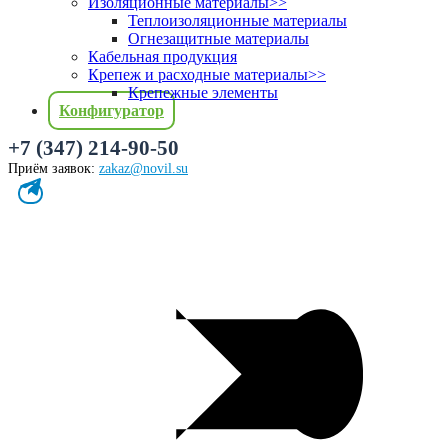
Изоляционные материалы
>>
Теплоизоляционные материалы
Огнезащитные материалы
Кабельная продукция
Крепеж и расходные материалы
>>
Крепежные элементы
Конфигуратор
+7 (347) 214-90-50
Приём заявок:
zakaz@novil.su