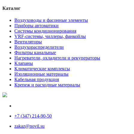
Каталог
Воздуховоды и фасонные элементы
Приборы автоматики
Системы кондиционирования
VRF-системы, чиллеры, фанкойлы
Вентиляторы
Воздухораспределители
Фильтры канальные
Нагреватели, охладители и рекуператоры
Клапаны
Климатические комплексы
Изоляционные материалы
Кабельная продукция
Крепеж и расходные материалы
+7 (347) 214-90-50
zakaz@novil.su