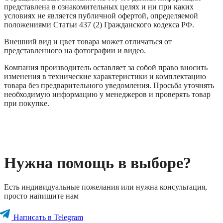
представлена в ознакомительных целях и ни при каких
условиях не является публичной офертой, определяемой
положениями Статьи 437 (2) Гражданского кодекса РФ.
Внешний вид и цвет товара может отличаться от
представленного на фотографии и видео.
Компания производитель оставляет за собой право вносить
изменения в технические характеристики и комплектацию
товара без предварительного уведомления. Просьба уточнять
необходимую информацию у менеджеров и проверять товар
при покупке.
Нужна помощь в выборе?
Есть индивидуальные пожелания или нужна консультация,
просто напишите нам
Написать в Telegram