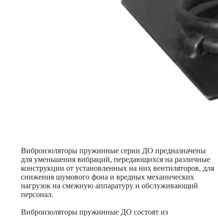
Виброизоляторы пружинные серии ДО предназначены
для уменьшения вибраций, передающихся на различные
конструкции от установленных на них вентиляторов, для
снижения шумового фона и вредных механических
нагрузок на смежную аппаратуру и обслуживающий
персонал.
Виброизоляторы пружинные ДО состоят из