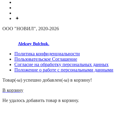
ООО "НОВИЛ", 2020-2026
made by
Aleksey Bulchuk.
Политика конфиденциальности
Пользовательское Соглашение
Согласие на обработку персональных данных
Положение о работе с персональными данными
Товар(-ы) успешно добавлен(-ы) в корзину!
В корзину
Не удалось добавить товар в корзину.