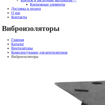
Крепеж и расходные материалы
>>
Крепежные элементы
Доставка и оплата
О нас
Контакты
Виброизоляторы
Главная
Каталог
Вентиляторы
Комплектующие для вентиляторов
Виброизоляторы