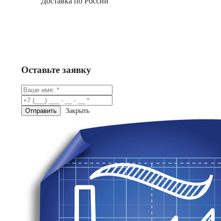
Доставка по России
Заказать
Консультация в Telegram
Оставьте заявку
Закрыть