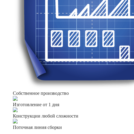
Собственное производство
Изготовление от 1 дня
Конструкции любой сложности
Поточная линия сборки