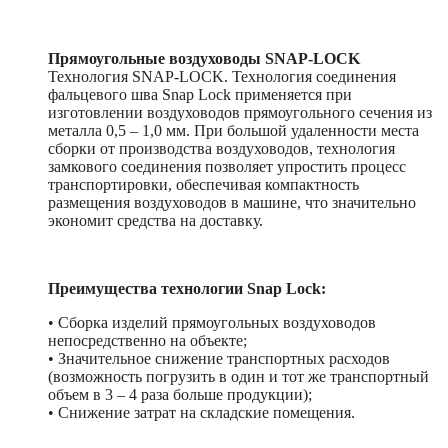
Прямоугольные воздуховоды SNAP-LOCK
Технология SNAP-LOCK. Технология соединения
фальцевого шва Snap Lock применяется при
изготовлении воздуховодов прямоугольного сечения из
металла 0,5 – 1,0 мм. При большой удаленности места
сборки от производства воздуховодов, технология
замкового соединения позволяет упростить процесс
транспортировки, обеспечивая компактность
размещения воздуховодов в машине, что значительно
экономит средства на доставку.
Преимущества технологии Snap Lock:
• Сборка изделий прямоугольных воздуховодов
непосредственно на объекте;
• Значительное снижение транспортных расходов
(возможность погрузить в один и тот же транспортный
объем в 3 – 4 раза больше продукции);
• Снижение затрат на складские помещения.