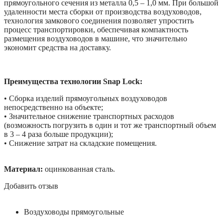
прямоугольного сечения из металла 0,5 – 1,0 мм. При большой
удаленности места сборки от производства воздуховодов,
технология замкового соединения позволяет упростить
процесс транспортировки, обеспечивая компактность
размещения воздуховодов в машине, что значительно
экономит средства на доставку.
Преимущества технологии Snap Lock:
• Сборка изделий прямоугольных воздуховодов
непосредственно на объекте;
• Значительное снижение транспортных расходов
(возможность погрузить в один и тот же транспортный объем
в 3 – 4 раза больше продукции);
• Снижение затрат на складские помещения.
Материал:
оцинкованная сталь.
Добавить отзыв
Воздуховоды прямоугольные