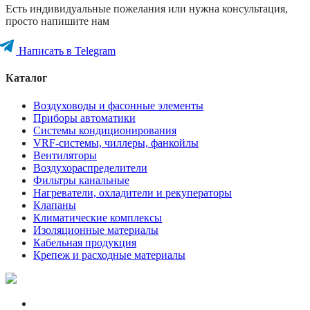
Есть индивидуальные пожелания или нужна консультация,
просто напишите нам
Написать в Telegram
Каталог
Воздуховоды и фасонные элементы
Приборы автоматики
Системы кондиционирования
VRF-системы, чиллеры, фанкойлы
Вентиляторы
Воздухораспределители
Фильтры канальные
Нагреватели, охладители и рекуператоры
Клапаны
Климатические комплексы
Изоляционные материалы
Кабельная продукция
Крепеж и расходные материалы