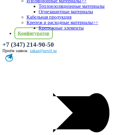
Изоляционные материалы
>>
Теплоизоляционные материалы
Огнезащитные материалы
Кабельная продукция
Крепеж и расходные материалы
>>
Крепежные элементы
Конфигуратор
+7 (347) 214-90-50
Приём заявок:
zakaz@novil.su