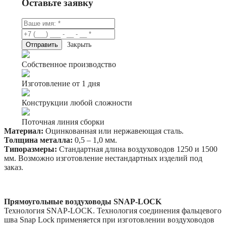
Оставьте заявку
Закрыть
Собственное производство
Изготовление от 1 дня
Конструкции любой сложности
Поточная линия сборки
Материал:
Оцинкованная или нержавеющая сталь.
Толщина металла:
0,5 – 1,0 мм.
Типоразмеры:
Стандартная длина воздуховодов 1250 и 1500
мм. Возможно изготовление нестандартных изделий под
заказ.
Прямоугольные воздуховоды SNAP-LOCK
Технология SNAP-LOCK. Технология соединения фальцевого
шва Snap Lock применяется при изготовлении воздуховодов