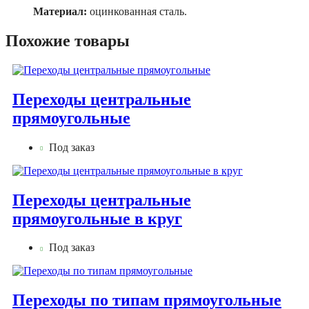
Материал:
оцинкованная сталь.
Похожие товары
Переходы центральные
прямоугольные
Под заказ
Переходы центральные
прямоугольные в круг
Под заказ
Переходы по типам прямоугольные