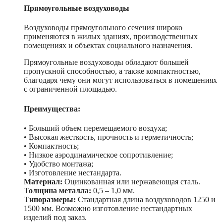
Прямоугольные воздуховоды
Воздуховоды прямоугольного сечения широко
применяются в жилых зданиях, производственных
помещениях и объектах социального назначения.
Прямоугольные воздуховоды обладают большей
пропускной способностью, а также компактностью,
благодаря чему они могут использоваться в помещениях
с ограниченной площадью.
Преимущества:
• Больший объем перемещаемого воздуха;
• Высокая жесткость, прочность и герметичность;
• Компактность;
• Низкое аэродинамическое сопротивление;
• Удобство монтажа;
• Изготовление нестандарта.
Материал:
Оцинкованная или нержавеющая сталь.
Толщина металла:
0,5 – 1,0 мм.
Типоразмеры:
Стандартная длина воздуховодов 1250 и
1500 мм. Возможно изготовление нестандартных
изделий под заказ.