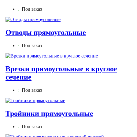
Под заказ
Отводы прямоугольные
Под заказ
Врезки прямоугольные в круглое
сечение
Под заказ
Тройники прямоугольные
Под заказ