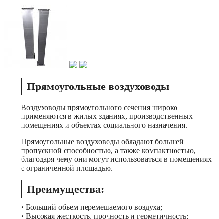
Прямоугольные воздуховоды
Воздуховоды прямоугольного сечения широко
применяются в жилых зданиях, производственных
помещениях и объектах социального назначения.
Прямоугольные воздуховоды обладают большей
пропускной способностью, а также компактностью,
благодаря чему они могут использоваться в помещениях
с ограниченной площадью.
Преимущества:
• Больший объем перемещаемого воздуха;
• Высокая жесткость, прочность и герметичность;