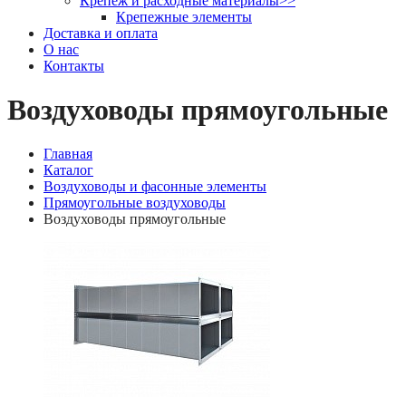
Крепеж и расходные материалы
>>
Крепежные элементы
Доставка и оплата
О нас
Контакты
Воздуховоды прямоугольные
Главная
Каталог
Воздуховоды и фасонные элементы
Прямоугольные воздуховоды
Воздуховоды прямоугольные