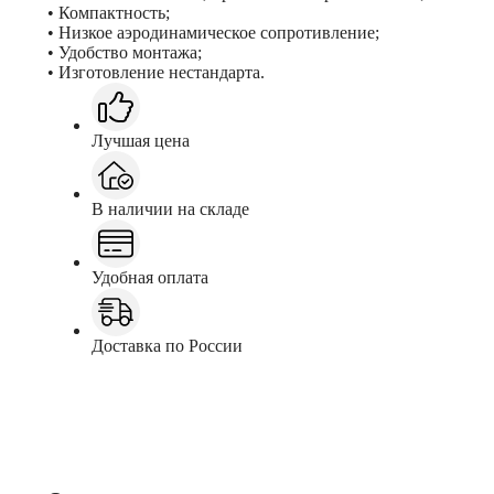
• Компактность;
• Низкое аэродинамическое сопротивление;
• Удобство монтажа;
• Изготовление нестандарта.
Лучшая цена
В наличии на складе
Удобная оплата
Доставка по России
Заказать
Консультация в Telegram