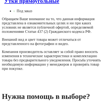
Утки прямоугольные
Под заказ
Обращаем Ваше внимание на то, что данная информация
представлена в ознакомительных целях и ни при каких
условиях не является публичной офертой, определяемой
положениями Статьи 437 (2) Гражданского кодекса РФ.
Внешний вид и цвет товара может отличаться от
представленного на фотографии и видео.
Компания производитель оставляет за собой право вносить
изменения в технические характеристики и комплектацию
товара без предварительного уведомления. Просьба уточнять
необходимую информацию у менеджеров и проверять товар
при покупке.
Нужна помощь в выборе?