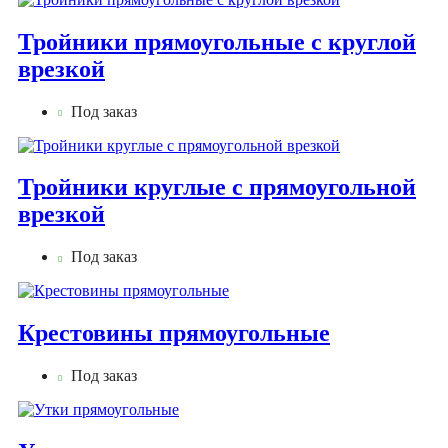
Тройники прямоугольные с круглой
врезкой
Под заказ
Тройники круглые с прямоугольной
врезкой
Под заказ
Крестовины прямоугольные
Под заказ