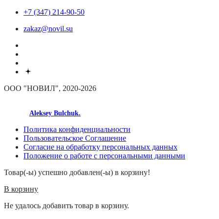
+7 (347) 214-90-50
zakaz@novil.su
ООО "НОВИЛ", 2020-2026
made by
Aleksey Bulchuk.
Политика конфиденциальности
Пользовательское Соглашение
Согласие на обработку персональных данных
Положение о работе с персональными данными
Товар(-ы) успешно добавлен(-ы) в корзину!
В корзину
Не удалось добавить товар в корзину.