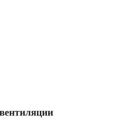
 вентиляции