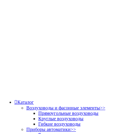
Каталог
Воздуховоды и фасонные элементы
>>
Прямоугольные воздуховоды
Круглые воздуховоды
Гибкие воздуховоды
Приборы автоматики
>>