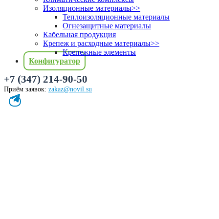
Изоляционные материалы
>>
Теплоизоляционные материалы
Огнезащитные материалы
Кабельная продукция
Крепеж и расходные материалы
>>
Крепежные элементы
Конфигуратор
+7 (347) 214-90-50
Приём заявок:
zakaz@novil.su