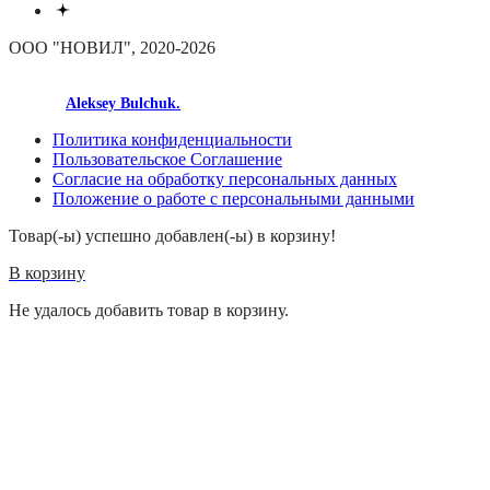
ООО "НОВИЛ", 2020-2026
made by
Aleksey Bulchuk.
Политика конфиденциальности
Пользовательское Соглашение
Согласие на обработку персональных данных
Положение о работе с персональными данными
Товар(-ы) успешно добавлен(-ы) в корзину!
В корзину
Не удалось добавить товар в корзину.