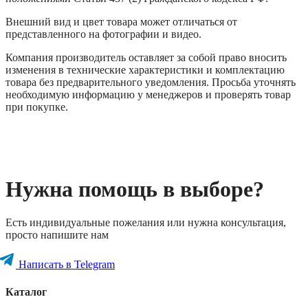
Внешний вид и цвет товара может отличаться от
представленного на фотографии и видео.
Компания производитель оставляет за собой право вносить
изменения в технические характеристики и комплектацию
товара без предварительного уведомления. Просьба уточнять
необходимую информацию у менеджеров и проверять товар
при покупке.
Нужна помощь в выборе?
Есть индивидуальные пожелания или нужна консультация,
просто напишите нам
Написать в Telegram
Каталог