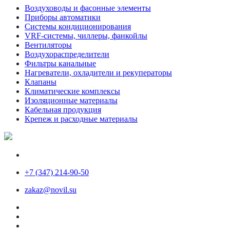
Воздуховоды и фасонные элементы
Приборы автоматики
Системы кондиционирования
VRF-системы, чиллеры, фанкойлы
Вентиляторы
Воздухораспределители
Фильтры канальные
Нагреватели, охладители и рекуператоры
Клапаны
Климатические комплексы
Изоляционные материалы
Кабельная продукция
Крепеж и расходные материалы
+7 (347) 214-90-50
zakaz@novil.su