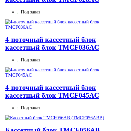
Под заказ
4-поточный кассетный блок
кассетный блок TMCF036AС
Под заказ
4-поточный кассетный блок
кассетный блок TMCF045AС
Под заказ
Кассетный блок TMCF056AB