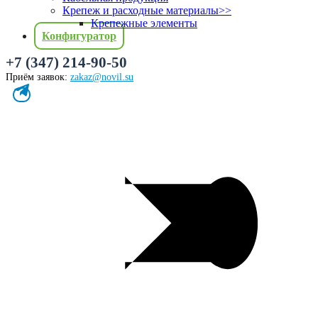
Крепеж и расходные материалы
>>
Крепежные элементы
Конфигуратор
+7 (347) 214-90-50
Приём заявок:
zakaz@novil.su