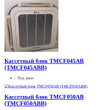
Кассетный блок TMCF045AB
(TMCF045ABB)
Под заказ
Кассетный блок TMCF050AB
(TMCF050ABB)