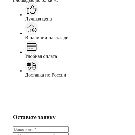
площадью до 55 кв.м.
Лучшая цена
В наличии на складе
Удобная оплата
Доставка по России
Заказать
Консультация в Telegram
Оставьте заявку