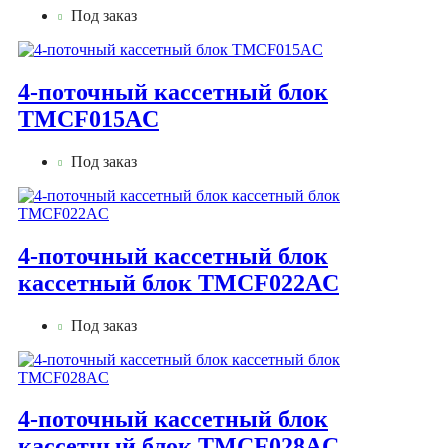
Под заказ
4-поточный кассетный блок
TMCF015AС
Под заказ
4-поточный кассетный блок
кассетный блок TMCF022AС
Под заказ
4-поточный кассетный блок
кассетный блок TMCF028AС