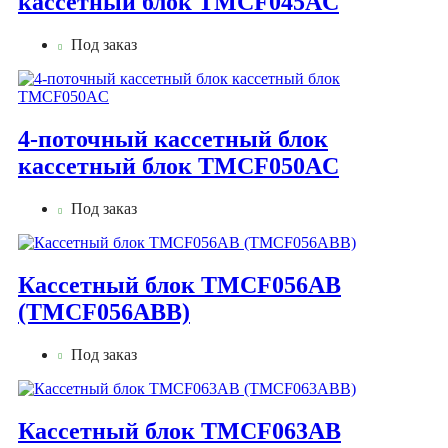
кассетный блок TMCF045AС
Под заказ
4-поточный кассетный блок
кассетный блок TMCF050AС
Под заказ
Кассетный блок TMCF056AB
(TMCF056ABB)
Под заказ
Кассетный блок TMCF063AB