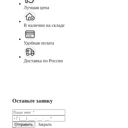
Лучшая цена
В наличии на складе
Удобная оплата
Доставка по России
Заказать
Консультация в Telegram
Оставьте заявку
Закрыть