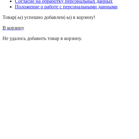
Согласие на обработку персональных данных
Положение о работе с персональными данными
Товар(-ы) успешно добавлен(-ы) в корзину!
В корзину
Не удалось добавить товар в корзину.