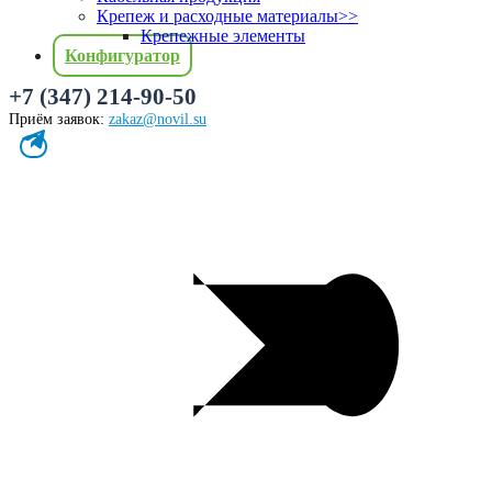
Крепеж и расходные материалы
>>
Крепежные элементы
Конфигуратор
+7 (347) 214-90-50
Приём заявок:
zakaz@novil.su