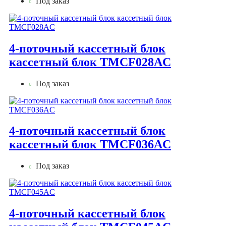
Под заказ
4-поточный кассетный блок
кассетный блок TMCF028AС
Под заказ
4-поточный кассетный блок
кассетный блок TMCF036AС
Под заказ
4-поточный кассетный блок