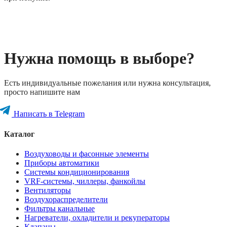
Нужна помощь в выборе?
Есть индивидуальные пожелания или нужна консультация,
просто напишите нам
Написать в Telegram
Каталог
Воздуховоды и фасонные элементы
Приборы автоматики
Системы кондиционирования
VRF-системы, чиллеры, фанкойлы
Вентиляторы
Воздухораспределители
Фильтры канальные
Нагреватели, охладители и рекуператоры
Клапаны