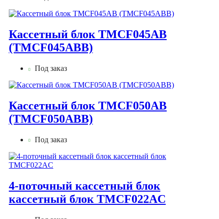
Кассетный блок TMCF045AB
(TMCF045ABB)
Под заказ
Кассетный блок TMCF050AB
(TMCF050ABB)
Под заказ
4-поточный кассетный блок
кассетный блок TMCF022AС