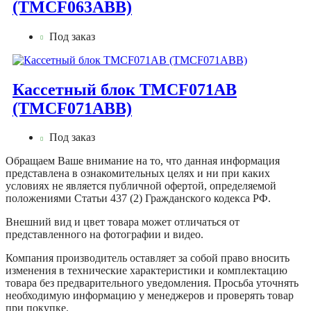
(TMCF063ABB)
Под заказ
Кассетный блок TMCF071AB
(TMCF071ABB)
Под заказ
Обращаем Ваше внимание на то, что данная информация
представлена в ознакомительных целях и ни при каких
условиях не является публичной офертой, определяемой
положениями Статьи 437 (2) Гражданского кодекса РФ.
Внешний вид и цвет товара может отличаться от
представленного на фотографии и видео.
Компания производитель оставляет за собой право вносить
изменения в технические характеристики и комплектацию
товара без предварительного уведомления. Просьба уточнять
необходимую информацию у менеджеров и проверять товар
при покупке.