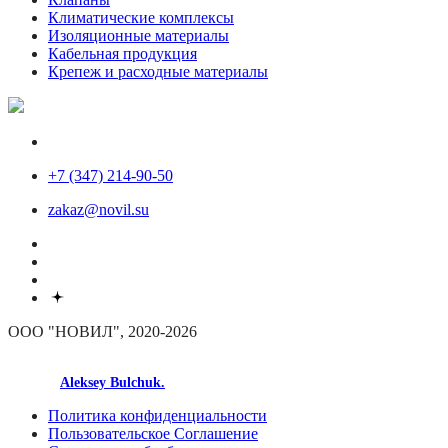
Климатические комплексы
Изоляционные материалы
Кабельная продукция
Крепеж и расходные материалы
+7 (347) 214-90-50
zakaz@novil.su
ООО "НОВИЛ", 2020-2026
made by
Aleksey Bulchuk.
Политика конфиденциальности
Пользовательское Соглашение