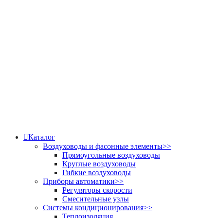
Каталог
Воздуховоды и фасонные элементы
>>
Прямоугольные воздуховоды
Круглые воздуховоды
Гибкие воздуховоды
Приборы автоматики
>>
Регуляторы скорости
Смесительные узлы
Системы кондиционирования
>>
Теплоизоляция