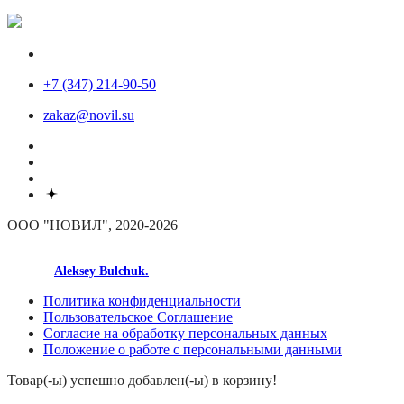
+7 (347) 214-90-50
zakaz@novil.su
ООО "НОВИЛ", 2020-2026
made by
Aleksey Bulchuk.
Политика конфиденциальности
Пользовательское Соглашение
Согласие на обработку персональных данных
Положение о работе с персональными данными
Товар(-ы) успешно добавлен(-ы) в корзину!