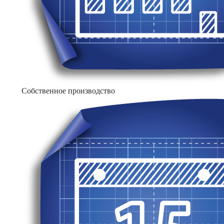
Собственное производство