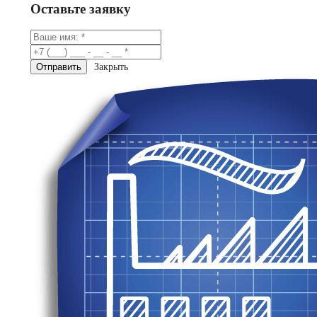
Оставьте заявку
Закрыть