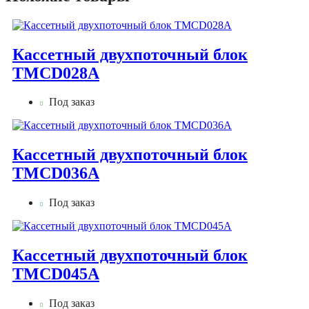
Кассетный двухпоточный блок
TMCD028A
Под заказ
Кассетный двухпоточный блок
TMCD036A
Под заказ
Кассетный двухпоточный блок
TMCD045А
Под заказ