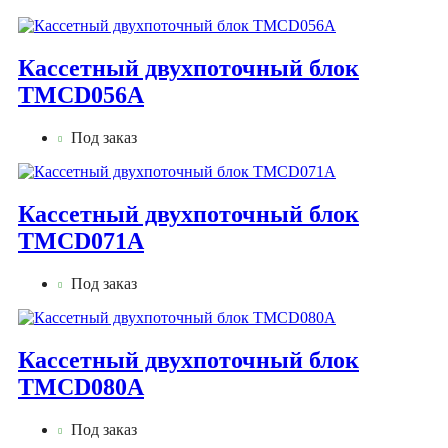
Кассетный двухпоточный блок
TMCD056А
Под заказ
Кассетный двухпоточный блок
TMCD071А
Под заказ
Кассетный двухпоточный блок
TMCD080А
Под заказ