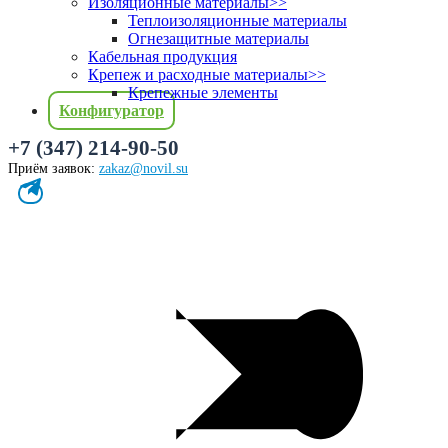
Изоляционные материалы
>>
Теплоизоляционные материалы
Огнезащитные материалы
Кабельная продукция
Крепеж и расходные материалы
>>
Крепежные элементы
Конфигуратор
+7 (347) 214-90-50
Приём заявок:
zakaz@novil.su