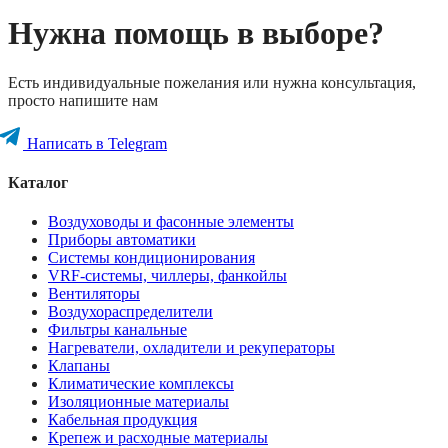
Нужна помощь в выборе?
Есть индивидуальные пожелания или нужна консультация,
просто напишите нам
Написать в Telegram
Каталог
Воздуховоды и фасонные элементы
Приборы автоматики
Системы кондиционирования
VRF-системы, чиллеры, фанкойлы
Вентиляторы
Воздухораспределители
Фильтры канальные
Нагреватели, охладители и рекуператоры
Клапаны
Климатические комплексы
Изоляционные материалы
Кабельная продукция
Крепеж и расходные материалы