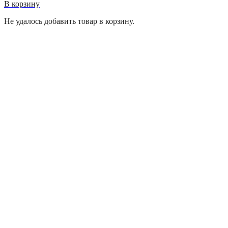
В корзину
Не удалось добавить товар в корзину.