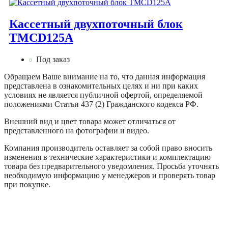
Кассетный двухпоточный блок
TMCD125А
Под заказ
Обращаем Ваше внимание на то, что данная информация
представлена в ознакомительных целях и ни при каких
условиях не является публичной офертой, определяемой
положениями Статьи 437 (2) Гражданского кодекса РФ.
Внешний вид и цвет товара может отличаться от
представленного на фотографии и видео.
Компания производитель оставляет за собой право вносить
изменения в технические характеристики и комплектацию
товара без предварительного уведомления. Просьба уточнять
необходимую информацию у менеджеров и проверять товар
при покупке.