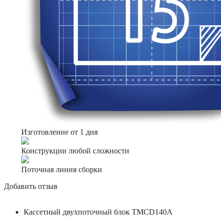
Изготовление от 1 дня
Конструкции любой сложности
Поточная линия сборки
Добавить отзыв
Кассетный двухпоточный блок TMCD140А