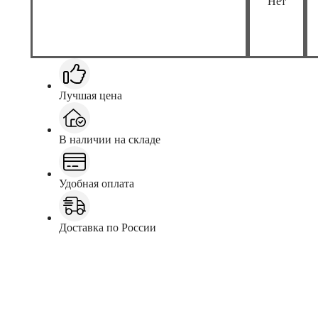
Нет
Лучшая цена
В наличии на складе
Удобная оплата
Доставка по России
Заказать
Консультация в Telegram