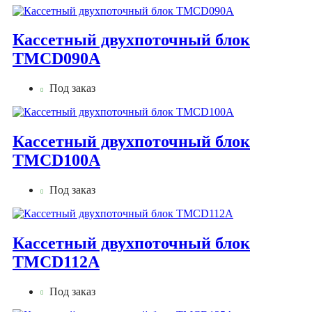
Кассетный двухпоточный блок
TMCD090А
Под заказ
Кассетный двухпоточный блок
TMCD100А
Под заказ
Кассетный двухпоточный блок
TMCD112А
Под заказ